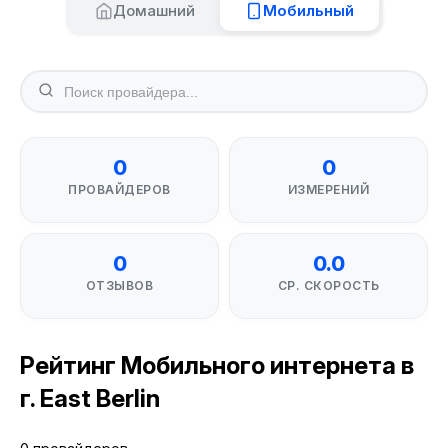
Домашний
Мобильный
0
0
ПРОВАЙДЕРОВ
ИЗМЕРЕНИЙ
0
0.0
ОТЗЫВОВ
СР. СКОРОСТЬ
Рейтинг Мобильного интернета в
г. East Berlin