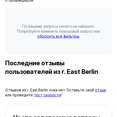
0 провайдеров
По вашему запросу ничего не найдено.
Попробуйте изменить поисковый запрос или
сбросить все фильтры
.
Последние отзывы
пользователей
из г. East Berlin
Отзывов из г. East Berlin пока нет. Оставьте свой
отзыв
или проведите
тест скорости
!