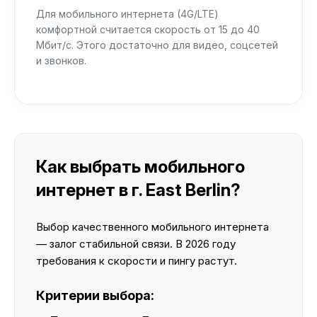
Для мобильного интернета (4G/LTE)
комфортной считается скорость от 15 до 40
Мбит/с. Этого достаточно для видео, соцсетей
и звонков.
Как выбрать мобильного
интернет в г. East Berlin?
Выбор качественного мобильного интернета
— залог стабильной связи. В 2026 году
требования к скорости и пингу растут.
Критерии выбора: