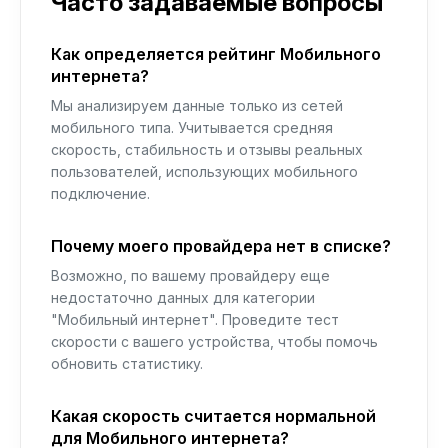
Часто задаваемые вопросы
Как определяется рейтинг Мобильного
интернета?
Мы анализируем данные только из сетей
мобильного типа. Учитывается средняя
скорость, стабильность и отзывы реальных
пользователей, использующих мобильного
подключение.
Почему моего провайдера нет в списке?
Возможно, по вашему провайдеру еще
недостаточно данных для категории
"Мобильный интернет". Проведите тест
скорости с вашего устройства, чтобы помочь
обновить статистику.
Какая скорость считается нормальной
для Мобильного интернета?