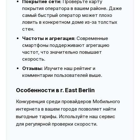
Покрытие сети:
Проверьте карту
покрытия оператора в вашем районе. Даже
самый быстрый оператор может плохо
ловить в конкретном доме из-за толстых
стен.
Частоты и агрегация:
Современные
смартфоны поддерживают агрегацию
частот, что значительно повышает
скорость.
Отзывы:
Изучите наш рейтинг и
комментарии пользователей выше.
Особенности в г. East Berlin
Конкуренция среди провайдеров Мобильного
интернета в вашем городе позволяет найти
выгодные тарифы. Используйте наш сервис
для регулярной проверки скорости.