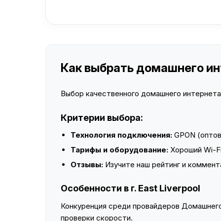
Как выбрать домашнего инте
Выбор качественного домашнего интернета —
Критерии выбора:
Технология подключения:
GPON (оптово
Тарифы и оборудование:
Хороший Wi-Fi
Отзывы:
Изучите наш рейтинг и коммент
Особенности в г. East Liverpool
Конкуренция среди провайдеров Домашнего 
проверки скорости.