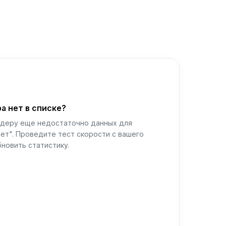
а нет в списке?
йдеру еще недостаточно данных для
ет". Проведите тест скорости с вашего
новить статистику.