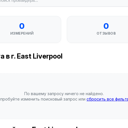
0
0
ИЗМЕРЕНИЙ
ОТЗЫВОВ
 г. East Liverpool
По вашему запросу ничего не найдено.
пробуйте изменить поисковый запрос или
сбросить все фильт