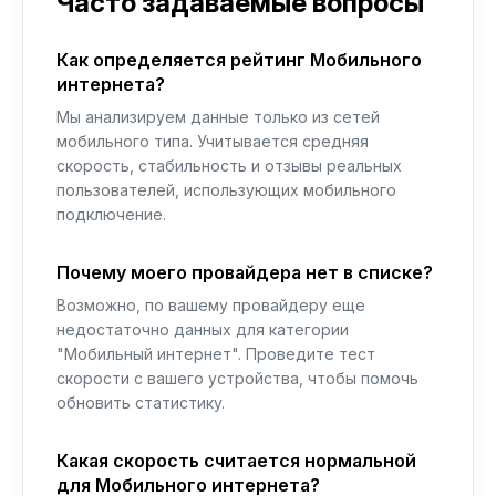
Часто задаваемые вопросы
Как определяется рейтинг Мобильного
интернета?
Мы анализируем данные только из сетей
мобильного типа. Учитывается средняя
скорость, стабильность и отзывы реальных
пользователей, использующих мобильного
подключение.
Почему моего провайдера нет в списке?
Возможно, по вашему провайдеру еще
недостаточно данных для категории
"Мобильный интернет". Проведите тест
скорости с вашего устройства, чтобы помочь
обновить статистику.
Какая скорость считается нормальной
для Мобильного интернета?