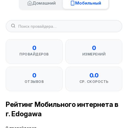
Домашний
Мобильный
0
0
ПРОВАЙДЕРОВ
ИЗМЕРЕНИЙ
0
0.0
ОТЗЫВОВ
СР. СКОРОСТЬ
Рейтинг Мобильного интернета в
г. Edogawa