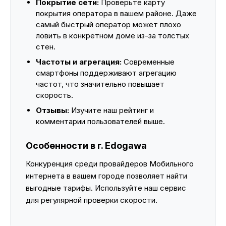
Покрытие сети:
Проверьте карту
покрытия оператора в вашем районе. Даже
самый быстрый оператор может плохо
ловить в конкретном доме из-за толстых
стен.
Частоты и агрегация:
Современные
смартфоны поддерживают агрегацию
частот, что значительно повышает
скорость.
Отзывы:
Изучите наш рейтинг и
комментарии пользователей выше.
Особенности в г. Edogawa
Конкуренция среди провайдеров Мобильного
интернета в вашем городе позволяет найти
выгодные тарифы. Используйте наш сервис
для регулярной проверки скорости.