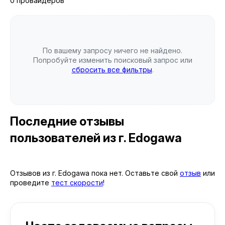
0 провайдеров
По вашему запросу ничего не найдено.
Попробуйте изменить поисковый запрос или
сбросить все фильтры
.
Последние отзывы
пользователей
из г. Edogawa
Отзывов из г. Edogawa пока нет. Оставьте свой
отзыв
или
проведите
тест скорости
!