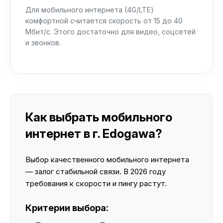
Для мобильного интернета (4G/LTE)
комфортной считается скорость от 15 до 40
Мбит/с. Этого достаточно для видео, соцсетей
и звонков.
Как выбрать мобильного
интернет в г. Edogawa?
Выбор качественного мобильного интернета
— залог стабильной связи. В 2026 году
требования к скорости и пингу растут.
Критерии выбора: