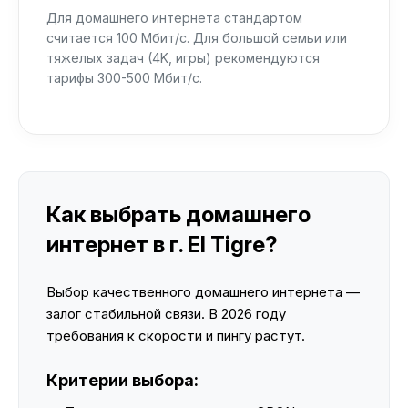
Для домашнего интернета стандартом
считается 100 Мбит/с. Для большой семьи или
тяжелых задач (4K, игры) рекомендуются
тарифы 300-500 Мбит/с.
Как выбрать домашнего
интернет в г. El Tigre?
Выбор качественного домашнего интернета —
залог стабильной связи. В 2026 году
требования к скорости и пингу растут.
Критерии выбора: