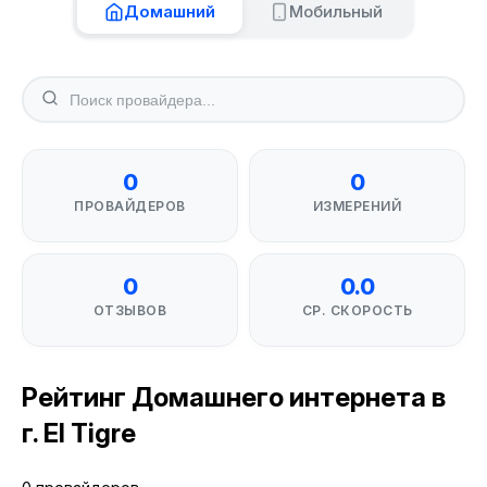
Домашний
Мобильный
0
0
ПРОВАЙДЕРОВ
ИЗМЕРЕНИЙ
0
0.0
ОТЗЫВОВ
СР. СКОРОСТЬ
Рейтинг Домашнего интернета в
г. El Tigre