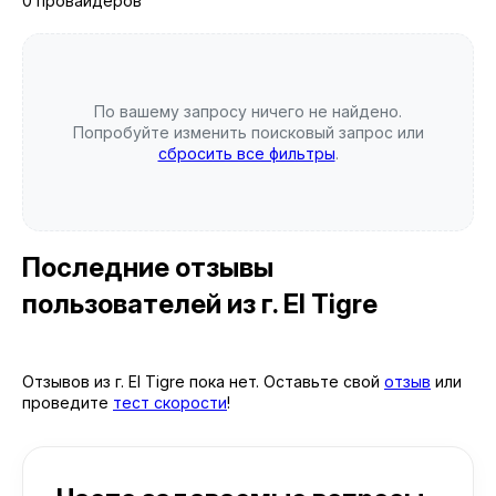
0 провайдеров
По вашему запросу ничего не найдено.
Попробуйте изменить поисковый запрос или
сбросить все фильтры
.
Последние отзывы
пользователей
из г. El Tigre
Отзывов из г. El Tigre пока нет. Оставьте свой
отзыв
или
проведите
тест скорости
!