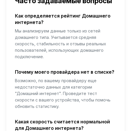
Часто задаваемые вопросы
Как определяется рейтинг Домашнего
интернета?
Мы анализируем данные только из сетей
домашнего типа. Учитывается средняя
скорость, стабильность и отзывы реальных
пользователей, использующих домашнего
подключение.
Почему моего провайдера нет в списке?
Возможно, по вашему провайдеру еще
недостаточно данных для категории
"Домашний интернет". Проведите тест
скорости с вашего устройства, чтобы помочь
обновить статистику.
Какая скорость считается нормальной
для Домашнего интернета?