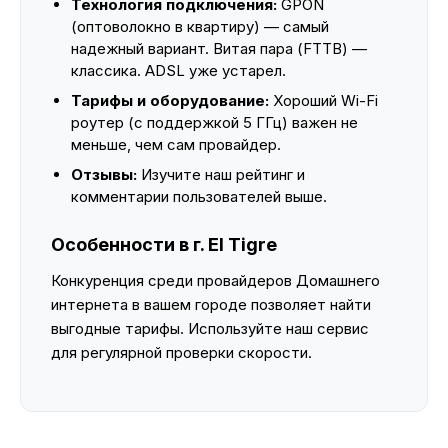
Технология подключения:
GPON
(оптоволокно в квартиру) — самый
надежный вариант. Витая пара (FTTB) —
классика. ADSL уже устарел.
Тарифы и оборудование:
Хороший Wi-Fi
роутер (с поддержкой 5 ГГц) важен не
меньше, чем сам провайдер.
Отзывы:
Изучите наш рейтинг и
комментарии пользователей выше.
Особенности в г. El Tigre
Конкуренция среди провайдеров Домашнего
интернета в вашем городе позволяет найти
выгодные тарифы. Используйте наш сервис
для регулярной проверки скорости.