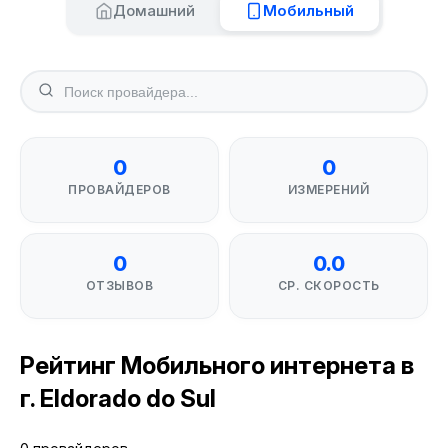
Домашний
Мобильный
0
0
ПРОВАЙДЕРОВ
ИЗМЕРЕНИЙ
0
0.0
ОТЗЫВОВ
СР. СКОРОСТЬ
Рейтинг Мобильного интернета в
г. Eldorado do Sul