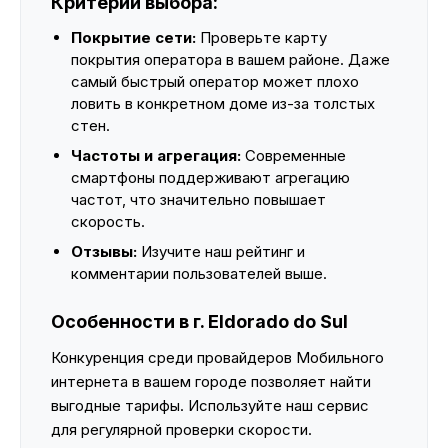
Критерии выбора:
Покрытие сети:
Проверьте карту
покрытия оператора в вашем районе. Даже
самый быстрый оператор может плохо
ловить в конкретном доме из-за толстых
стен.
Частоты и агрегация:
Современные
смартфоны поддерживают агрегацию
частот, что значительно повышает
скорость.
Отзывы:
Изучите наш рейтинг и
комментарии пользователей выше.
Особенности в г. Eldorado do Sul
Конкуренция среди провайдеров Мобильного
интернета в вашем городе позволяет найти
выгодные тарифы. Используйте наш сервис
для регулярной проверки скорости.