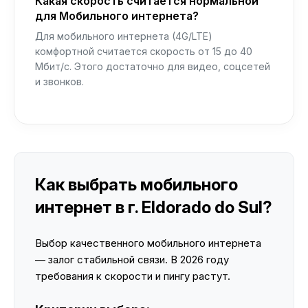
Какая скорость считается нормальной
для Мобильного интернета?
Для мобильного интернета (4G/LTE)
комфортной считается скорость от 15 до 40
Мбит/с. Этого достаточно для видео, соцсетей
и звонков.
Как выбрать мобильного
интернет в г. Eldorado do Sul?
Выбор качественного мобильного интернета
— залог стабильной связи. В 2026 году
требования к скорости и пингу растут.