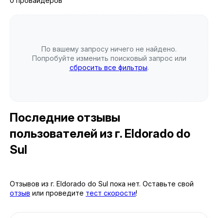
0 провайдеров
По вашему запросу ничего не найдено.
Попробуйте изменить поисковый запрос или
сбросить все фильтры
.
Последние отзывы
пользователей
из г. Eldorado do
Sul
Отзывов из г. Eldorado do Sul пока нет. Оставьте свой
отзыв
или проведите
тест скорости
!