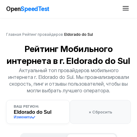
Open
SpeedTest
Главная
/
Рейтинг провайдеров
/
Eldorado do Sul
Рейтинг Мобильного
интернета
в г. Eldorado do Sul
Актуальный топ провайдеров мобильного
интернета г. Eldorado do Sul. Мы проанализировали
скорость, пинг и отзывы пользователей, чтобы вы
могли выбрать лучшего оператора.
ВАШ РЕГИОН:
Eldorado do Sul
× Сбросить
Изменить