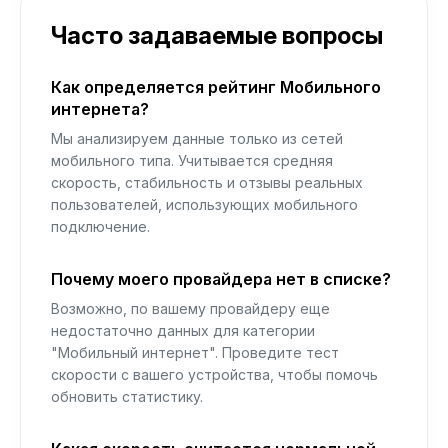
Часто задаваемые вопросы
Как определяется рейтинг Мобильного
интернета?
Мы анализируем данные только из сетей
мобильного типа. Учитывается средняя
скорость, стабильность и отзывы реальных
пользователей, использующих мобильного
подключение.
Почему моего провайдера нет в списке?
Возможно, по вашему провайдеру еще
недостаточно данных для категории
"Мобильный интернет". Проведите тест
скорости с вашего устройства, чтобы помочь
обновить статистику.