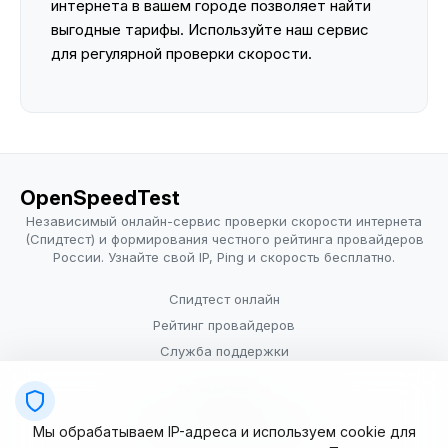
интернета в вашем городе позволяет найти
выгодные тарифы. Используйте наш сервис
для регулярной проверки скорости.
OpenSpeedTest
Независимый онлайн-сервис проверки скорости интернета
(Спидтест) и формирования честного рейтинга провайдеров
России. Узнайте свой IP, Ping и скорость бесплатно.
Спидтест онлайн
Рейтинг провайдеров
Служба поддержки
Провайдерам
Политика конфиденциальности
Мы обрабатываем IP-адреса и используем cookie для
Условия использования