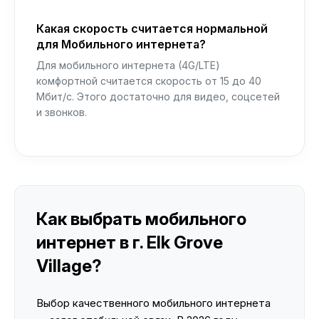
Какая скорость считается нормальной
для Мобильного интернета?
Для мобильного интернета (4G/LTE)
комфортной считается скорость от 15 до 40
Мбит/с. Этого достаточно для видео, соцсетей
и звонков.
Как выбрать мобильного
интернет в г. Elk Grove
Village?
Выбор качественного мобильного интернета