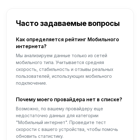
Часто задаваемые вопросы
Как определяется рейтинг Мобильного
интернета?
Мы анализируем данные только из сетей
мобильного типа. Учитывается средняя
скорость, стабильность и отзывы реальных
пользователей, использующих мобильного
подключение.
Почему моего провайдера нет в списке?
Возможно, по вашему провайдеру еще
недостаточно данных для категории
"Мобильный интернет". Проведите тест
скорости с вашего устройства, чтобы помочь
обновить статистику.