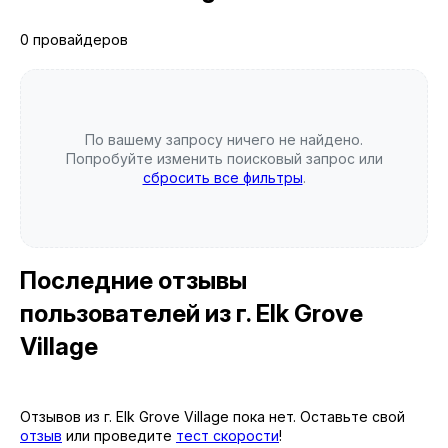
0 провайдеров
По вашему запросу ничего не найдено.
Попробуйте изменить поисковый запрос или
сбросить все фильтры
.
Последние отзывы
пользователей
из г. Elk Grove
Village
Отзывов из г. Elk Grove Village пока нет. Оставьте свой
отзыв
или проведите
тест скорости
!