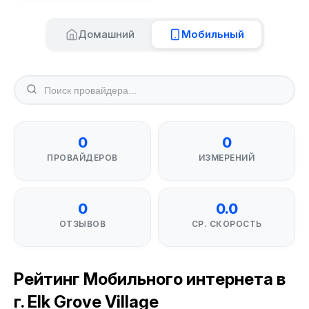
Домашний
Мобильный
0
0
ПРОВАЙДЕРОВ
ИЗМЕРЕНИЙ
0
0.0
ОТЗЫВОВ
СР. СКОРОСТЬ
Рейтинг Мобильного интернета в
г. Elk Grove Village