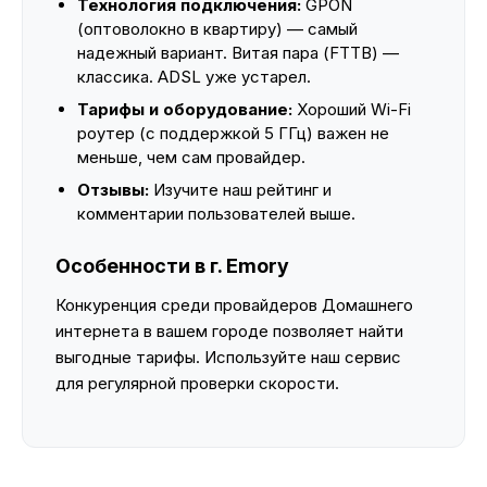
Технология подключения:
GPON
(оптоволокно в квартиру) — самый
надежный вариант. Витая пара (FTTB) —
классика. ADSL уже устарел.
Тарифы и оборудование:
Хороший Wi-Fi
роутер (с поддержкой 5 ГГц) важен не
меньше, чем сам провайдер.
Отзывы:
Изучите наш рейтинг и
комментарии пользователей выше.
Особенности в г. Emory
Конкуренция среди провайдеров Домашнего
интернета в вашем городе позволяет найти
выгодные тарифы. Используйте наш сервис
для регулярной проверки скорости.