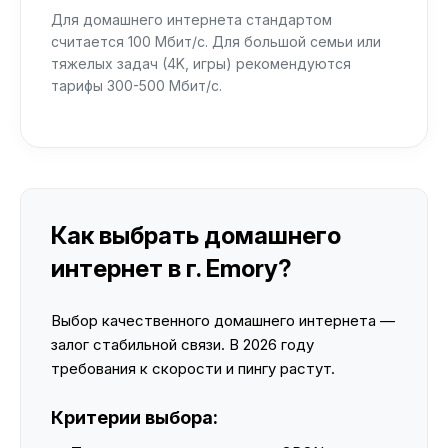
Для домашнего интернета стандартом
считается 100 Мбит/с. Для большой семьи или
тяжелых задач (4K, игры) рекомендуются
тарифы 300-500 Мбит/с.
Как выбрать домашнего
интернет в г. Emory?
Выбор качественного домашнего интернета —
залог стабильной связи. В 2026 году
требования к скорости и пингу растут.
Критерии выбора: