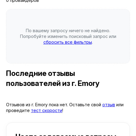
0 провайдеров
По вашему запросу ничего не найдено.
Попробуйте изменить поисковый запрос или
сбросить все фильтры
.
Последние отзывы
пользователей
из г. Emory
Отзывов из г. Emory пока нет. Оставьте свой
отзыв
или
проведите
тест скорости
!