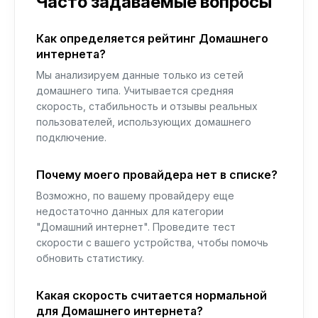
Часто задаваемые вопросы
Как определяется рейтинг Домашнего
интернета?
Мы анализируем данные только из сетей
домашнего типа. Учитывается средняя
скорость, стабильность и отзывы реальных
пользователей, использующих домашнего
подключение.
Почему моего провайдера нет в списке?
Возможно, по вашему провайдеру еще
недостаточно данных для категории
"Домашний интернет". Проведите тест
скорости с вашего устройства, чтобы помочь
обновить статистику.
Какая скорость считается нормальной
для Домашнего интернета?