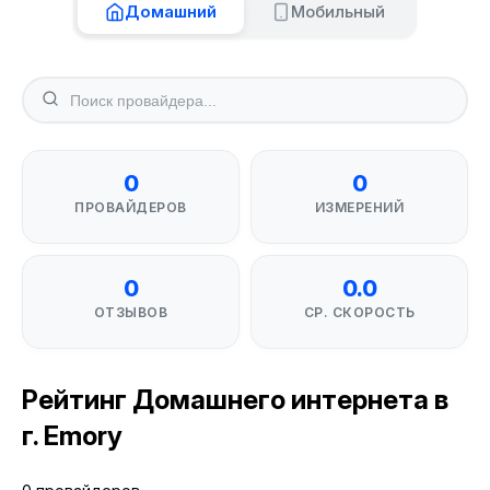
Домашний
Мобильный
0
0
ПРОВАЙДЕРОВ
ИЗМЕРЕНИЙ
0
0.0
ОТЗЫВОВ
СР. СКОРОСТЬ
Рейтинг Домашнего интернета в
г. Emory