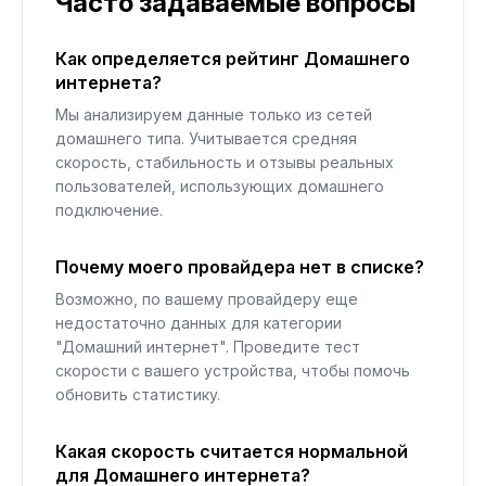
Часто задаваемые вопросы
Как определяется рейтинг Домашнего
интернета?
Мы анализируем данные только из сетей
домашнего типа. Учитывается средняя
скорость, стабильность и отзывы реальных
пользователей, использующих домашнего
подключение.
Почему моего провайдера нет в списке?
Возможно, по вашему провайдеру еще
недостаточно данных для категории
"Домашний интернет". Проведите тест
скорости с вашего устройства, чтобы помочь
обновить статистику.
Какая скорость считается нормальной
для Домашнего интернета?