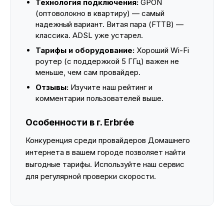
Технология подключения:
GPON
(оптоволокно в квартиру) — самый
надежный вариант. Витая пара (FTTB) —
классика. ADSL уже устарел.
Тарифы и оборудование:
Хороший Wi-Fi
роутер (с поддержкой 5 ГГц) важен не
меньше, чем сам провайдер.
Отзывы:
Изучите наш рейтинг и
комментарии пользователей выше.
Особенности в г. Erbrée
Конкуренция среди провайдеров Домашнего
интернета в вашем городе позволяет найти
выгодные тарифы. Используйте наш сервис
для регулярной проверки скорости.