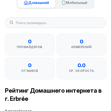
Домашний
Мобильный
0
0
ПРОВАЙДЕРОВ
ИЗМЕРЕНИЙ
0
0.0
ОТЗЫВОВ
СР. СКОРОСТЬ
Рейтинг Домашнего интернета в
г. Erbrée