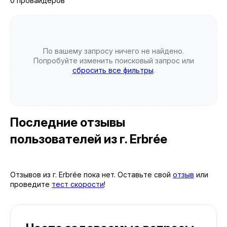
0 провайдеров
По вашему запросу ничего не найдено.
Попробуйте изменить поисковый запрос или
сбросить все фильтры
.
Последние отзывы
пользователей
из г. Erbrée
Отзывов из г. Erbrée пока нет. Оставьте свой
отзыв
или
проведите
тест скорости
!