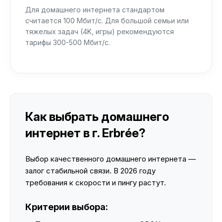
Для домашнего интернета стандартом
считается 100 Мбит/с. Для большой семьи или
тяжелых задач (4K, игры) рекомендуются
тарифы 300-500 Мбит/с.
Как выбрать домашнего
интернет в г. Erbrée?
Выбор качественного домашнего интернета —
залог стабильной связи. В 2026 году
требования к скорости и пингу растут.
Критерии выбора: