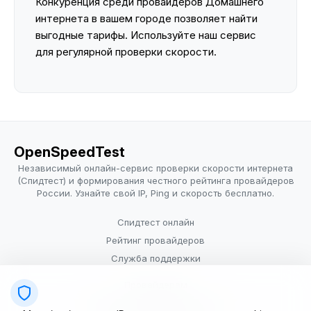
Конкуренция среди провайдеров Домашнего
интернета в вашем городе позволяет найти
выгодные тарифы. Используйте наш сервис
для регулярной проверки скорости.
OpenSpeedTest
Независимый онлайн-сервис проверки скорости интернета
(Спидтест) и формирования честного рейтинга провайдеров
России. Узнайте свой IP, Ping и скорость бесплатно.
Спидтест онлайн
Рейтинг провайдеров
Служба поддержки
Провайдерам
Политика конфиденциальности