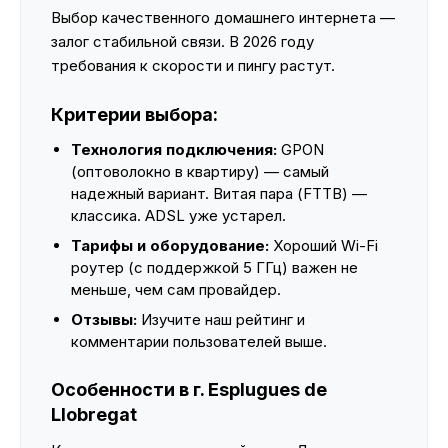
Выбор качественного домашнего интернета —
залог стабильной связи. В 2026 году
требования к скорости и пингу растут.
Критерии выбора:
Технология подключения:
GPON
(оптоволокно в квартиру) — самый
надежный вариант. Витая пара (FTTB) —
классика. ADSL уже устарел.
Тарифы и оборудование:
Хороший Wi-Fi
роутер (с поддержкой 5 ГГц) важен не
меньше, чем сам провайдер.
Отзывы:
Изучите наш рейтинг и
комментарии пользователей выше.
Особенности в г. Esplugues de
Llobregat