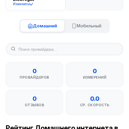
Изменить
Домашний
Мобильный
0
0
ПРОВАЙДЕРОВ
ИЗМЕРЕНИЙ
0
0.0
ОТЗЫВОВ
СР. СКОРОСТЬ
Рейтинг Домашнего интернета в