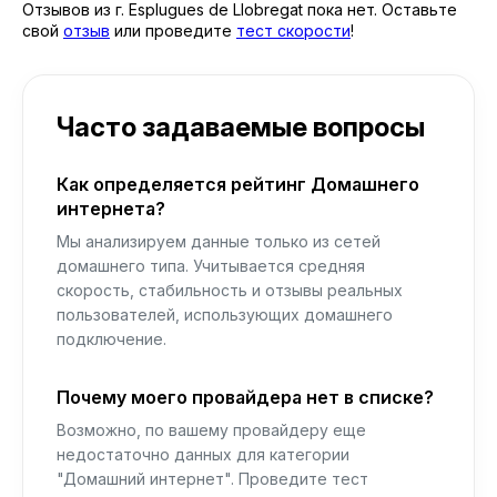
Отзывов из г. Esplugues de Llobregat пока нет. Оставьте
свой
отзыв
или проведите
тест скорости
!
Часто задаваемые вопросы
Как определяется рейтинг Домашнего
интернета?
Мы анализируем данные только из сетей
домашнего типа. Учитывается средняя
скорость, стабильность и отзывы реальных
пользователей, использующих домашнего
подключение.
Почему моего провайдера нет в списке?
Возможно, по вашему провайдеру еще
недостаточно данных для категории
"Домашний интернет". Проведите тест