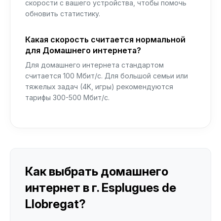
скорости с вашего устройства, чтобы помочь
обновить статистику.
Какая скорость считается нормальной
для Домашнего интернета?
Для домашнего интернета стандартом
считается 100 Мбит/с. Для большой семьи или
тяжелых задач (4K, игры) рекомендуются
тарифы 300-500 Мбит/с.
Как выбрать домашнего
интернет в г. Esplugues de
Llobregat?