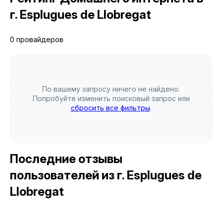
г. Esplugues de Llobregat
0 провайдеров
По вашему запросу ничего не найдено.
Попробуйте изменить поисковый запрос или
сбросить все фильтры
.
Последние отзывы
пользователей
из г. Esplugues de
Llobregat