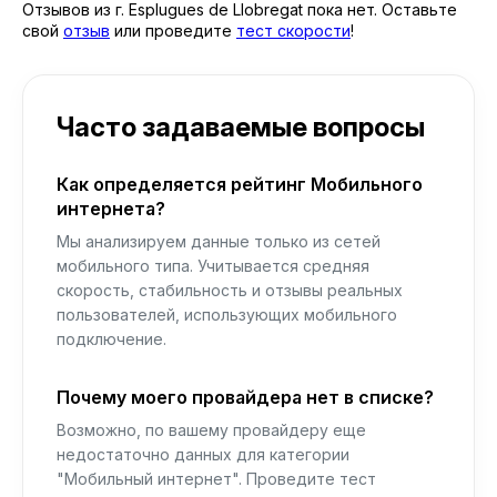
Отзывов из г. Esplugues de Llobregat пока нет. Оставьте
свой
отзыв
или проведите
тест скорости
!
Часто задаваемые вопросы
Как определяется рейтинг Мобильного
интернета?
Мы анализируем данные только из сетей
мобильного типа. Учитывается средняя
скорость, стабильность и отзывы реальных
пользователей, использующих мобильного
подключение.
Почему моего провайдера нет в списке?
Возможно, по вашему провайдеру еще
недостаточно данных для категории
"Мобильный интернет". Проведите тест