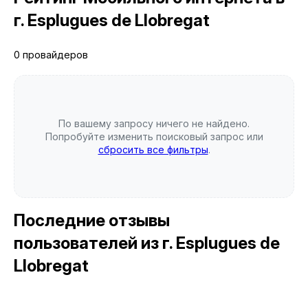
г. Esplugues de Llobregat
0 провайдеров
По вашему запросу ничего не найдено.
Попробуйте изменить поисковый запрос или
сбросить все фильтры
.
Последние отзывы
пользователей
из г. Esplugues de
Llobregat