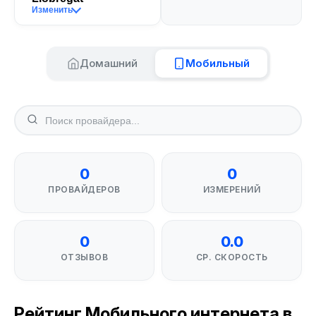
Изменить
Домашний
Мобильный
0
0
ПРОВАЙДЕРОВ
ИЗМЕРЕНИЙ
0
0.0
ОТЗЫВОВ
СР. СКОРОСТЬ
Рейтинг Мобильного интернета в