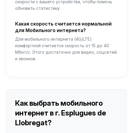
скорости с вашего устройства, чтобы помочь
обновить статистику.
Какая скорость считается нормальной
для Мобильного интернета?
Для мобильного интернета (4G/LTE)
комфортной считается скорость от 15 до 40
Мбит/с. Этого достаточно для видео, соцсетей
и звонков.
Как выбрать мобильного
интернет в г. Esplugues de
Llobregat?