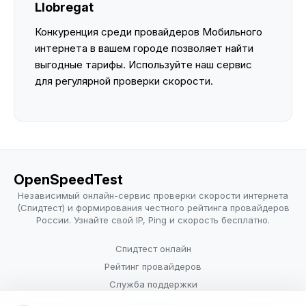
Llobregat
Конкуренция среди провайдеров Мобильного
интернета в вашем городе позволяет найти
выгодные тарифы. Используйте наш сервис
для регулярной проверки скорости.
OpenSpeedTest
Независимый онлайн-сервис проверки скорости интернета
(Спидтест) и формирования честного рейтинга провайдеров
России. Узнайте свой IP, Ping и скорость бесплатно.
Спидтест онлайн
Рейтинг провайдеров
Служба поддержки