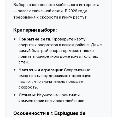
Выбор качественного мобильного интернета
— залог стабильной связи. В 2026 году
требования к скорости и пингу растут.
Критерии выбора:
Покрытие сети:
Проверьте карту
покрытия оператора в вашем районе. Даже
самый быстрый оператор может плохо
ловить в конкретном доме из-за толстых
стен.
Частоты и агрегация:
Современные
смартфоны поддерживают агрегацию
частот, что значительно повышает
скорость.
Отзывы:
Изучите наш рейтинг и
комментарии пользователей выше.
Особенности в г. Esplugues de