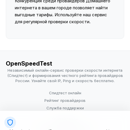
Конкуренция среди провайдеров Домашнего
интернета в вашем городе позволяет найти
выгодные тарифы. Используйте наш сервис
для регулярной проверки скорости.
OpenSpeedTest
Независимый онлайн-сервис проверки скорости интернета
(Спидтест) и формирования честного рейтинга провайдеров
России. Узнайте свой IP, Ping и скорость бесплатно.
Спидтест онлайн
Рейтинг провайдеров
Служба поддержки
Провайдерам
Политика конфиденциальности