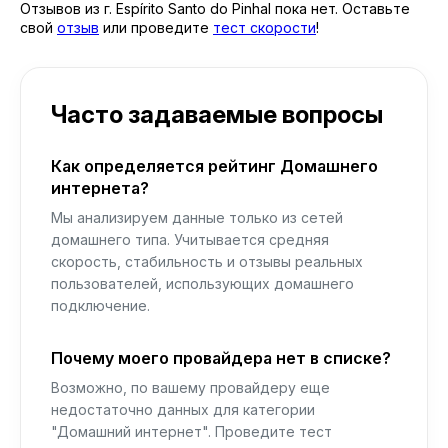
Отзывов из г. Espírito Santo do Pinhal пока нет. Оставьте
свой
отзыв
или проведите
тест скорости
!
Часто задаваемые вопросы
Как определяется рейтинг Домашнего
интернета?
Мы анализируем данные только из сетей
домашнего типа. Учитывается средняя
скорость, стабильность и отзывы реальных
пользователей, использующих домашнего
подключение.
Почему моего провайдера нет в списке?
Возможно, по вашему провайдеру еще
недостаточно данных для категории
"Домашний интернет". Проведите тест