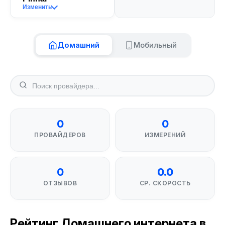
Изменить
Домашний
Мобильный
0
0
ПРОВАЙДЕРОВ
ИЗМЕРЕНИЙ
0
0.0
ОТЗЫВОВ
СР. СКОРОСТЬ
Рейтинг Домашнего интернета в