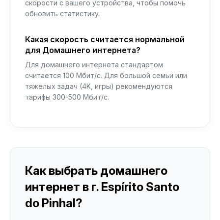
скорости с вашего устройства, чтобы помочь
обновить статистику.
Какая скорость считается нормальной
для Домашнего интернета?
Для домашнего интернета стандартом
считается 100 Мбит/с. Для большой семьи или
тяжелых задач (4K, игры) рекомендуются
тарифы 300-500 Мбит/с.
Как выбрать домашнего
интернет в г. Espírito Santo
do Pinhal?