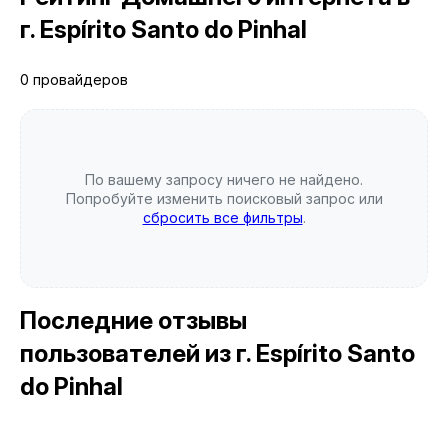
г. Espírito Santo do Pinhal
0 провайдеров
По вашему запросу ничего не найдено.
Попробуйте изменить поисковый запрос или
сбросить все фильтры
.
Последние отзывы
пользователей
из г. Espírito Santo
do Pinhal