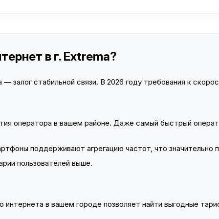
тернет в г. Extrema?
— залог стабильной связи. В 2026 году требования к скорост
тия оператора в вашем районе. Даже самый быстрый операт
тфоны поддерживают агрегацию частот, что значительно 
арии пользователей выше.
 интернета в вашем городе позволяет найти выгодные тариф