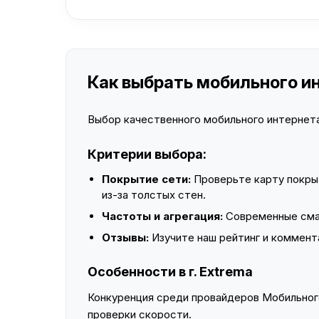
Как выбрать мобильного ин
Выбор качественного мобильного интернета 
Критерии выбора:
Покрытие сети:
Проверьте карту покры
из-за толстых стен.
Частоты и агрегация:
Современные смар
Отзывы:
Изучите наш рейтинг и коммент
Особенности в г. Extrema
Конкуренция среди провайдеров Мобильного
проверки скорости.