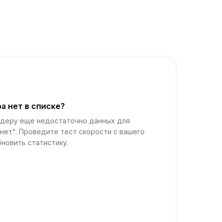
а нет в списке?
йдеру еще недостаточно данных для
нет". Проведите тест скорости с вашего
новить статистику.