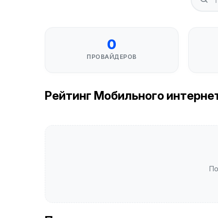
0
ПРОВАЙДЕРОВ
Рейтинг Мобильного интернета
По