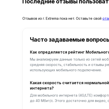
Последние отзывы пользова
Отзывов из г. Extrema пока нет. Оставьте свой
отз
Часто задаваемые вопрос
Как определяется рейтинг Мобильног
Мы анализируем данные только из сетей моб
средняя скорость, стабильность и отзывы р
использующих мобильного подключение.
Какая скорость считается нормально
интернета?
Для мобильного интернета (4G/LTE) комфортн
до 40 Мбит/с. Этого достаточно для видео, 