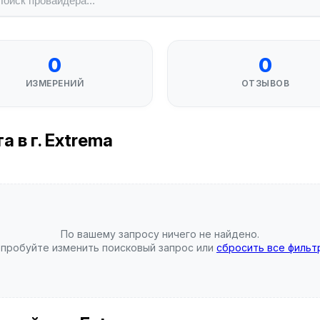
0
0
ИЗМЕРЕНИЙ
ОТЗЫВОВ
 в г. Extrema
По вашему запросу ничего не найдено.
пробуйте изменить поисковый запрос или
сбросить все фильт