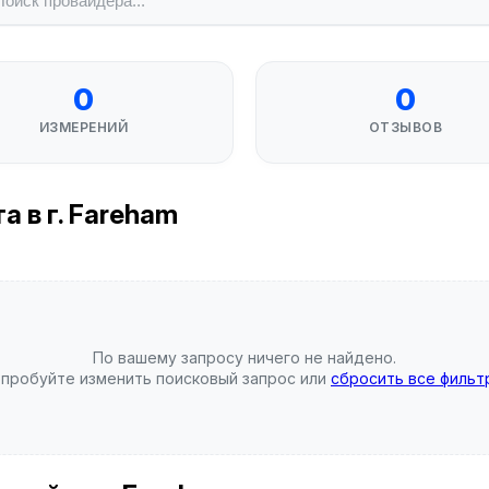
0
0
ИЗМЕРЕНИЙ
ОТЗЫВОВ
 в г. Fareham
По вашему запросу ничего не найдено.
пробуйте изменить поисковый запрос или
сбросить все фильт