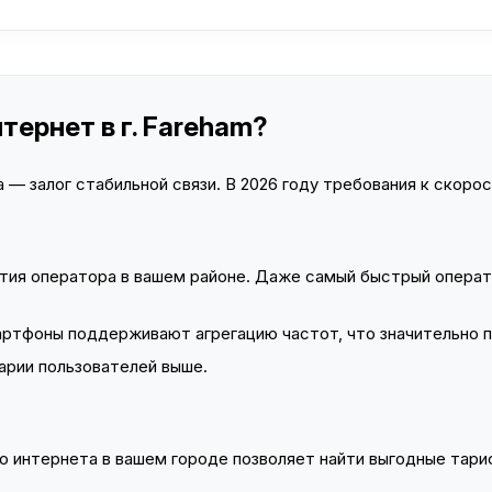
тернет в г. Fareham?
— залог стабильной связи. В 2026 году требования к скорост
тия оператора в вашем районе. Даже самый быстрый операт
тфоны поддерживают агрегацию частот, что значительно 
арии пользователей выше.
 интернета в вашем городе позволяет найти выгодные тариф