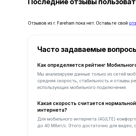
Последние отзывы пользова
Отзывов из г. Fareham пока нет. Оставьте свой
от
Часто задаваемые вопрос
Как определяется рейтинг Мобильног
Мы анализируем данные только из сетей моб
средняя скорость, стабильность и отзывы р
использующих мобильного подключение.
Какая скорость считается нормально
интернета?
Для мобильного интернета (4G/LTE) комфортн
до 40 Мбит/с. Этого достаточно для видео, 