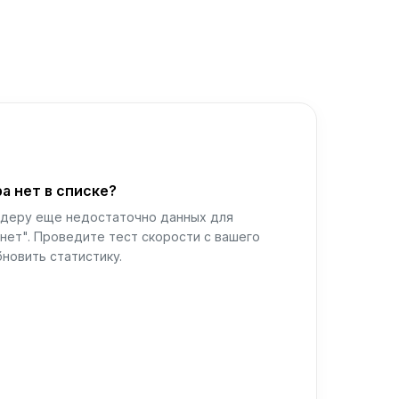
а нет в списке?
йдеру еще недостаточно данных для
нет". Проведите тест скорости с вашего
новить статистику.