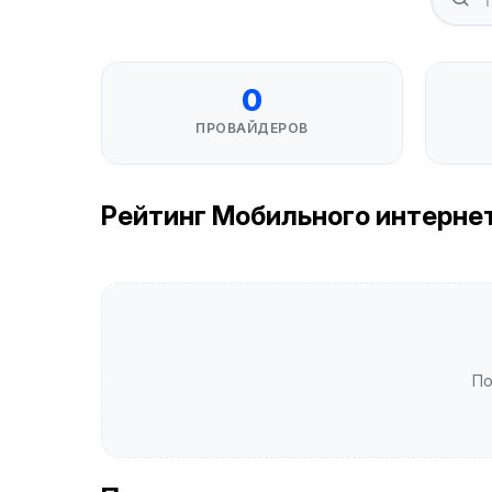
0
ПРОВАЙДЕРОВ
Рейтинг Мобильного интернета
По