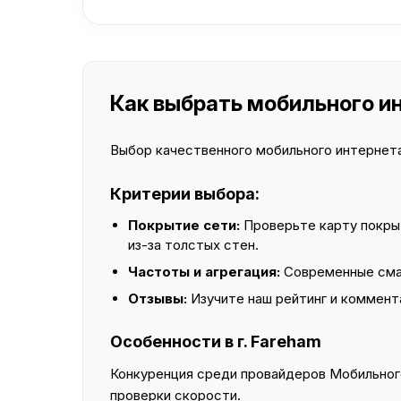
Как выбрать мобильного ин
Выбор качественного мобильного интернета 
Критерии выбора:
Покрытие сети:
Проверьте карту покры
из-за толстых стен.
Частоты и агрегация:
Современные смар
Отзывы:
Изучите наш рейтинг и коммент
Особенности в г. Fareham
Конкуренция среди провайдеров Мобильного
проверки скорости.