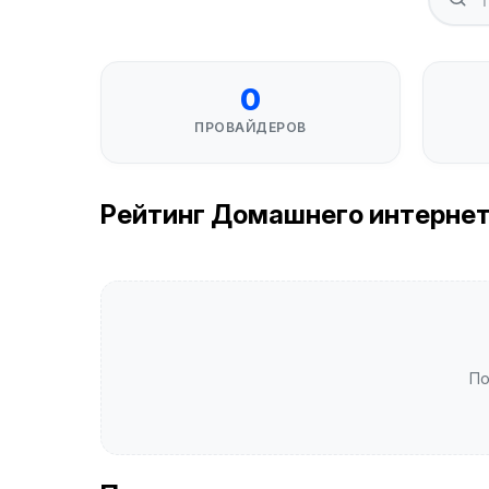
0
ПРОВАЙДЕРОВ
Рейтинг Домашнего интернета в
По