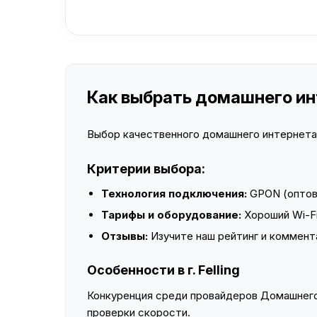
Как выбрать домашнего инте
Выбор качественного домашнего интернета —
Критерии выбора:
Технология подключения:
GPON (оптово
Тарифы и оборудование:
Хороший Wi-Fi
Отзывы:
Изучите наш рейтинг и коммент
Особенности в г. Felling
Конкуренция среди провайдеров Домашнего 
проверки скорости.