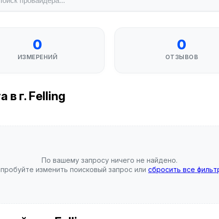
0
0
ИЗМЕРЕНИЙ
ОТЗЫВОВ
 г. Felling
По вашему запросу ничего не найдено.
пробуйте изменить поисковый запрос или
сбросить все фильт