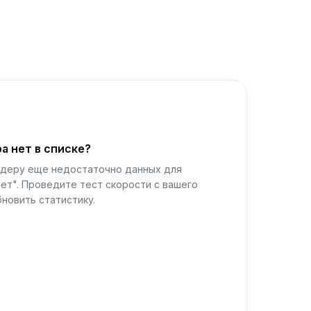
а нет в списке?
йдеру еще недостаточно данных для
ет". Проведите тест скорости с вашего
новить статистику.