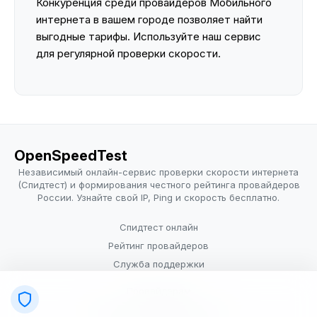
Конкуренция среди провайдеров Мобильного
интернета в вашем городе позволяет найти
выгодные тарифы. Используйте наш сервис
для регулярной проверки скорости.
OpenSpeedTest
Независимый онлайн-сервис проверки скорости интернета
(Спидтест) и формирования честного рейтинга провайдеров
России. Узнайте свой IP, Ping и скорость бесплатно.
Спидтест онлайн
Рейтинг провайдеров
Служба поддержки
Провайдерам
Политика конфиденциальности