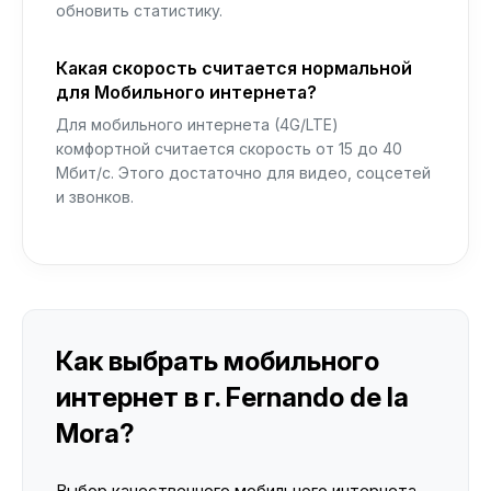
обновить статистику.
Какая скорость считается нормальной
для Мобильного интернета?
Для мобильного интернета (4G/LTE)
комфортной считается скорость от 15 до 40
Мбит/с. Этого достаточно для видео, соцсетей
и звонков.
Как выбрать мобильного
интернет в г. Fernando de la
Mora?
Выбор качественного мобильного интернета