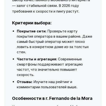
— залог стабильной связи. В 2026 году
требования к скорости и пингу растут.
Критерии выбора:
Покрытие сети:
Проверьте карту
покрытия оператора в вашем районе. Даже
самый быстрый оператор может плохо
ловить в конкретном доме из-за толстых
стен.
Частоты и агрегация:
Современные
смартфоны поддерживают агрегацию
частот, что значительно повышает
скорость.
Отзывы:
Изучите наш рейтинг и
комментарии пользователей выше.
Особенности в г. Fernando de la Mora