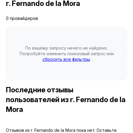
г. Fernando de la Mora
0 провайдеров
По вашему запросу ничего не найдено.
Попробуйте изменить поисковый запрос или
сбросить все фильтры
.
Последние отзывы
пользователей
из г. Fernando de la
Mora
Отзывов из г. Fernando de la Mora пока нет. Оставьте