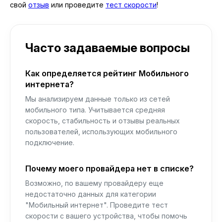
свой
отзыв
или проведите
тест скорости
!
Часто задаваемые вопросы
Как определяется рейтинг Мобильного
интернета?
Мы анализируем данные только из сетей
мобильного типа. Учитывается средняя
скорость, стабильность и отзывы реальных
пользователей, использующих мобильного
подключение.
Почему моего провайдера нет в списке?
Возможно, по вашему провайдеру еще
недостаточно данных для категории
"Мобильный интернет". Проведите тест
скорости с вашего устройства, чтобы помочь