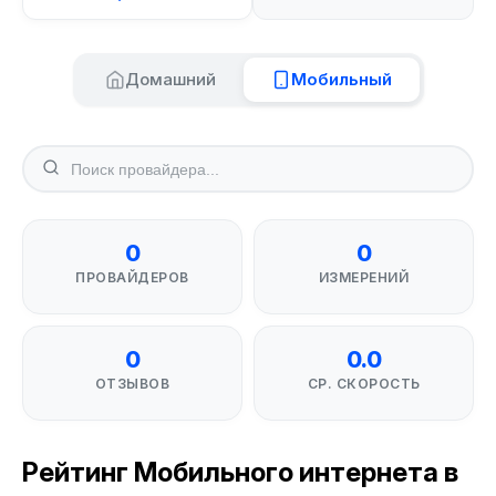
Домашний
Мобильный
0
0
ПРОВАЙДЕРОВ
ИЗМЕРЕНИЙ
0
0.0
ОТЗЫВОВ
СР. СКОРОСТЬ
Рейтинг Мобильного интернета в