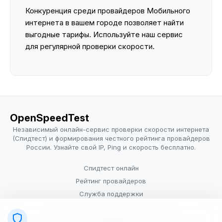
Конкуренция среди провайдеров Мобильного
интернета в вашем городе позволяет найти
выгодные тарифы. Используйте наш сервис
для регулярной проверки скорости.
OpenSpeedTest
Независимый онлайн-сервис проверки скорости интернета
(Спидтест) и формирования честного рейтинга провайдеров
России. Узнайте свой IP, Ping и скорость бесплатно.
Спидтест онлайн
Рейтинг провайдеров
Служба поддержки
Провайдерам