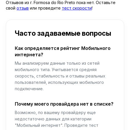
Отзывов из г. Formosa do Rio Preto пока нет. Оставьте
свой
отзыв
или проведите
тест скорости
!
Часто задаваемые вопросы
Как определяется рейтинг Мобильного
интернета?
Мы анализируем данные только из сетей
мобильного типа. Учитывается средняя
скорость, стабильность и отзывы реальных
пользователей, использующих мобильного
подключение.
Почему моего провайдера нет в списке?
Возможно, по вашему провайдеру еще
недостаточно данных для категории
"Мобильный интернет". Проведите тест