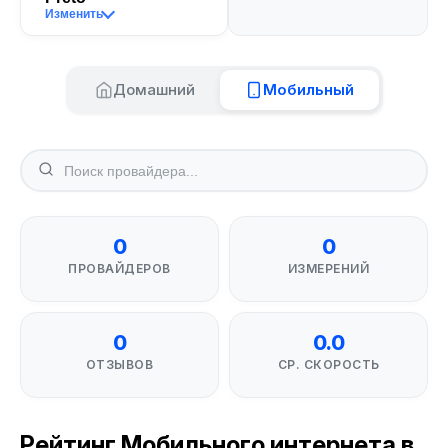
Изменить
Домашний
Мобильный
0
0
ПРОВАЙДЕРОВ
ИЗМЕРЕНИЙ
0
0.0
ОТЗЫВОВ
СР. СКОРОСТЬ
Рейтинг Мобильного интернета в