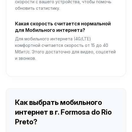
скорости с вашего устройства, чтобы помочь
обновить статистику.
Какая скорость считается нормальной
для Мобильного интернета?
Для мобильного интернета (4G/LTE)
комфортной считается скорость от 15 до 40
Мбит/с. Этого достаточно для видео, соцсетей
и звонков.
Как выбрать мобильного
интернет в г. Formosa do Rio
Preto?