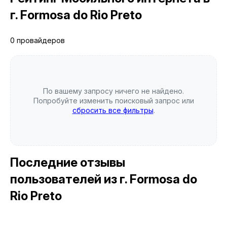
г. Formosa do Rio Preto
0 провайдеров
По вашему запросу ничего не найдено.
Попробуйте изменить поисковый запрос или
сбросить все фильтры
.
Последние отзывы
пользователей
из г. Formosa do
Rio Preto