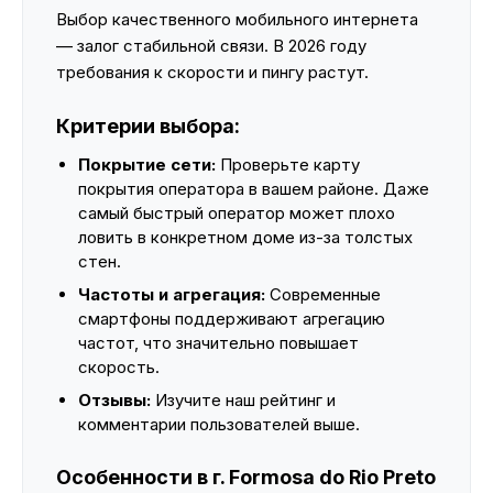
Выбор качественного мобильного интернета
— залог стабильной связи. В 2026 году
требования к скорости и пингу растут.
Критерии выбора:
Покрытие сети:
Проверьте карту
покрытия оператора в вашем районе. Даже
самый быстрый оператор может плохо
ловить в конкретном доме из-за толстых
стен.
Частоты и агрегация:
Современные
смартфоны поддерживают агрегацию
частот, что значительно повышает
скорость.
Отзывы:
Изучите наш рейтинг и
комментарии пользователей выше.
Особенности в г. Formosa do Rio Preto