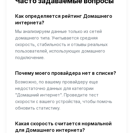
Часто задаваемые вопросы
Как определяется рейтинг Домашнего
интернета?
Мы анализируем данные только из сетей
домашнего типа. Учитывается средняя
скорость, стабильность и отзывы реальных
пользователей, использующих домашнего
подключение.
Почему моего провайдера нет в списке?
Возможно, по вашему провайдеру еще
недостаточно данных для категории
"Домашний интернет". Проведите тест
скорости с вашего устройства, чтобы помочь
обновить статистику.
Какая скорость считается нормальной
для Домашнего интернета?