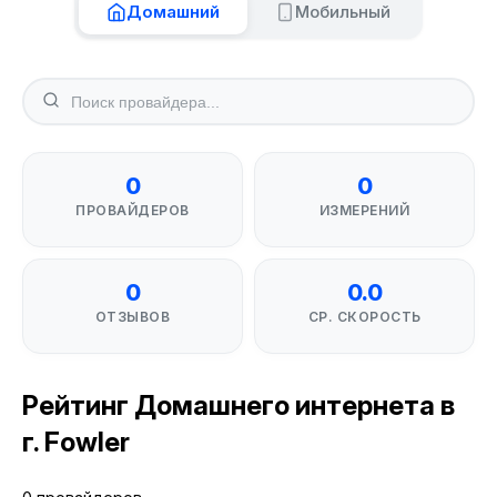
Домашний
Мобильный
0
0
ПРОВАЙДЕРОВ
ИЗМЕРЕНИЙ
0
0.0
ОТЗЫВОВ
СР. СКОРОСТЬ
Рейтинг Домашнего интернета в
г. Fowler