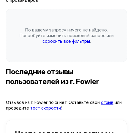
0 провайдеров
По вашему запросу ничего не найдено.
Попробуйте изменить поисковый запрос или
сбросить все фильтры
.
Последние отзывы
пользователей
из г. Fowler
Отзывов из г. Fowler пока нет. Оставьте свой
отзыв
или
проведите
тест скорости
!