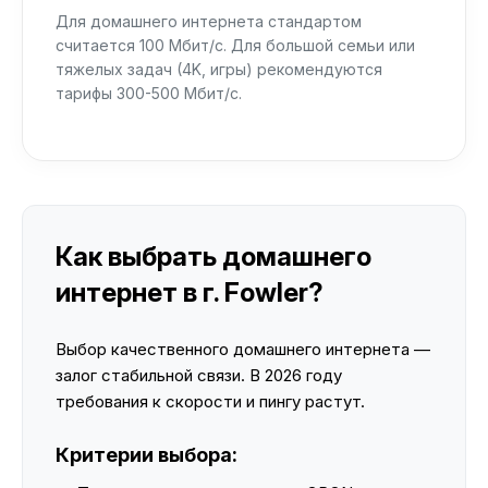
Для домашнего интернета стандартом
считается 100 Мбит/с. Для большой семьи или
тяжелых задач (4K, игры) рекомендуются
тарифы 300-500 Мбит/с.
Как выбрать домашнего
интернет в г. Fowler?
Выбор качественного домашнего интернета —
залог стабильной связи. В 2026 году
требования к скорости и пингу растут.
Критерии выбора: