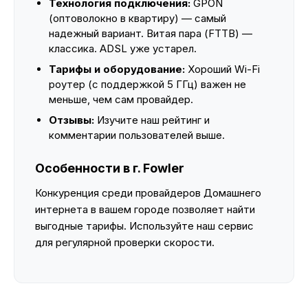
Технология подключения:
GPON
(оптоволокно в квартиру) — самый
надежный вариант. Витая пара (FTTB) —
классика. ADSL уже устарел.
Тарифы и оборудование:
Хороший Wi-Fi
роутер (с поддержкой 5 ГГц) важен не
меньше, чем сам провайдер.
Отзывы:
Изучите наш рейтинг и
комментарии пользователей выше.
Особенности в г. Fowler
Конкуренция среди провайдеров Домашнего
интернета в вашем городе позволяет найти
выгодные тарифы. Используйте наш сервис
для регулярной проверки скорости.