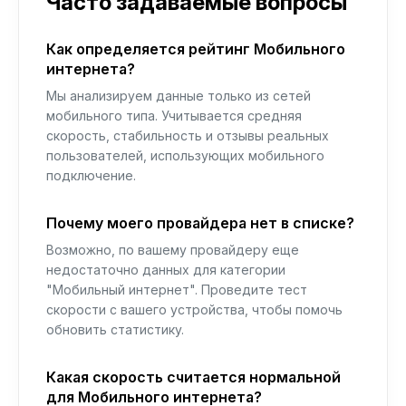
Часто задаваемые вопросы
Как определяется рейтинг Мобильного
интернета?
Мы анализируем данные только из сетей
мобильного типа. Учитывается средняя
скорость, стабильность и отзывы реальных
пользователей, использующих мобильного
подключение.
Почему моего провайдера нет в списке?
Возможно, по вашему провайдеру еще
недостаточно данных для категории
"Мобильный интернет". Проведите тест
скорости с вашего устройства, чтобы помочь
обновить статистику.
Какая скорость считается нормальной
для Мобильного интернета?