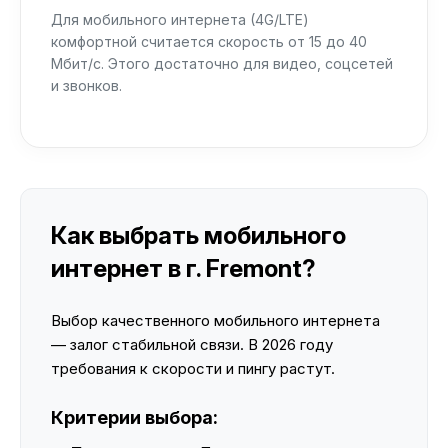
Для мобильного интернета (4G/LTE)
комфортной считается скорость от 15 до 40
Мбит/с. Этого достаточно для видео, соцсетей
и звонков.
Как выбрать мобильного
интернет в г. Fremont?
Выбор качественного мобильного интернета
— залог стабильной связи. В 2026 году
требования к скорости и пингу растут.
Критерии выбора: