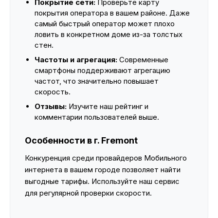
Покрытие сети:
Проверьте карту
покрытия оператора в вашем районе. Даже
самый быстрый оператор может плохо
ловить в конкретном доме из-за толстых
стен.
Частоты и агрегация:
Современные
смартфоны поддерживают агрегацию
частот, что значительно повышает
скорость.
Отзывы:
Изучите наш рейтинг и
комментарии пользователей выше.
Особенности в г. Fremont
Конкуренция среди провайдеров Мобильного
интернета в вашем городе позволяет найти
выгодные тарифы. Используйте наш сервис
для регулярной проверки скорости.