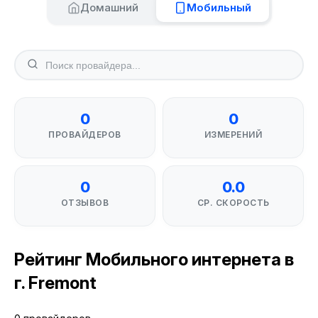
Домашний
Мобильный
0
0
ПРОВАЙДЕРОВ
ИЗМЕРЕНИЙ
0
0.0
ОТЗЫВОВ
СР. СКОРОСТЬ
Рейтинг Мобильного интернета в
г. Fremont