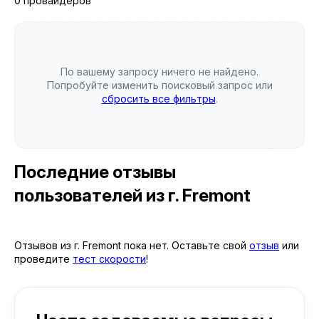
0 провайдеров
По вашему запросу ничего не найдено.
Попробуйте изменить поисковый запрос или
сбросить все фильтры
.
Последние отзывы
пользователей
из г. Fremont
Отзывов из г. Fremont пока нет. Оставьте свой
отзыв
или
проведите
тест скорости
!