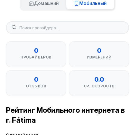
Домашний
Мобильный
0
0
ПРОВАЙДЕРОВ
ИЗМЕРЕНИЙ
0
0.0
ОТЗЫВОВ
СР. СКОРОСТЬ
Рейтинг Мобильного интернета в
г. Fátima