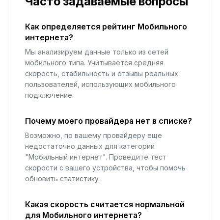
Часто задаваемые вопросы
Как определяется рейтинг Мобильного
интернета?
Мы анализируем данные только из сетей
мобильного типа. Учитывается средняя
скорость, стабильность и отзывы реальных
пользователей, использующих мобильного
подключение.
Почему моего провайдера нет в списке?
Возможно, по вашему провайдеру еще
недостаточно данных для категории
"Мобильный интернет". Проведите тест
скорости с вашего устройства, чтобы помочь
обновить статистику.
Какая скорость считается нормальной
для Мобильного интернета?