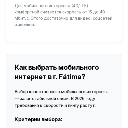
Для мобильного интернета (4G/LTE)
комфортной считается скорость от 15 до 40
Мбит/с. Этого достаточно для видео, соцсетей
и звонков.
Как выбрать мобильного
интернет в г. Fátima?
Выбор качественного мобильного интернета
— залог стабильной связи. В 2026 году
требования к скорости и пингу растут.
Критерии выбора: