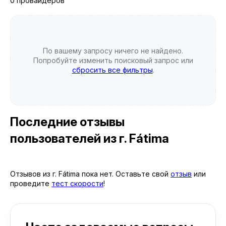
0 провайдеров
По вашему запросу ничего не найдено.
Попробуйте изменить поисковый запрос или
сбросить все фильтры
.
Последние отзывы
пользователей
из г. Fátima
Отзывов из г. Fátima пока нет. Оставьте свой
отзыв
или
проведите
тест скорости
!