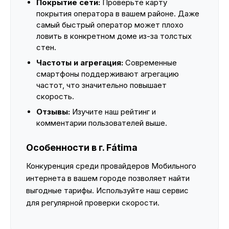
Покрытие сети:
Проверьте карту
покрытия оператора в вашем районе. Даже
самый быстрый оператор может плохо
ловить в конкретном доме из-за толстых
стен.
Частоты и агрегация:
Современные
смартфоны поддерживают агрегацию
частот, что значительно повышает
скорость.
Отзывы:
Изучите наш рейтинг и
комментарии пользователей выше.
Особенности в г. Fátima
Конкуренция среди провайдеров Мобильного
интернета в вашем городе позволяет найти
выгодные тарифы. Используйте наш сервис
для регулярной проверки скорости.