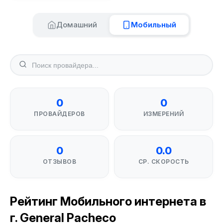
Домашний
Мобильный
0
0
ПРОВАЙДЕРОВ
ИЗМЕРЕНИЙ
0
0.0
ОТЗЫВОВ
СР. СКОРОСТЬ
Рейтинг Мобильного интернета в
г. General Pacheco