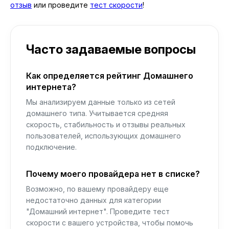
отзыв
или проведите
тест скорости
!
Часто задаваемые вопросы
Как определяется рейтинг Домашнего
интернета?
Мы анализируем данные только из сетей
домашнего типа. Учитывается средняя
скорость, стабильность и отзывы реальных
пользователей, использующих домашнего
подключение.
Почему моего провайдера нет в списке?
Возможно, по вашему провайдеру еще
недостаточно данных для категории
"Домашний интернет". Проведите тест
скорости с вашего устройства, чтобы помочь