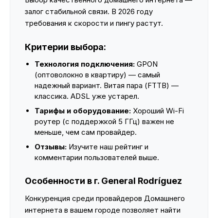
залог стабильной связи. В 2026 году
требования к скорости и пингу растут.
Критерии выбора:
Технология подключения:
GPON
(оптоволокно в квартиру) — самый
надежный вариант. Витая пара (FTTB) —
классика. ADSL уже устарел.
Тарифы и оборудование:
Хороший Wi-Fi
роутер (с поддержкой 5 ГГц) важен не
меньше, чем сам провайдер.
Отзывы:
Изучите наш рейтинг и
комментарии пользователей выше.
Особенности в г. General Rodríguez
Конкуренция среди провайдеров Домашнего
интернета в вашем городе позволяет найти