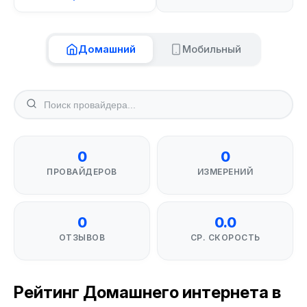
Домашний
Мобильный
0
0
ПРОВАЙДЕРОВ
ИЗМЕРЕНИЙ
0
0.0
ОТЗЫВОВ
СР. СКОРОСТЬ
Рейтинг Домашнего интернета в