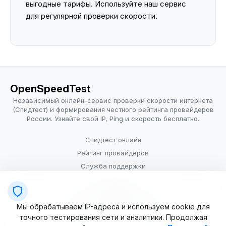
выгодные тарифы. Используйте наш сервис
для регулярной проверки скорости.
OpenSpeedTest
Независимый онлайн-сервис проверки скорости интернета
(Спидтест) и формирования честного рейтинга провайдеров
России. Узнайте свой IP, Ping и скорость бесплатно.
Спидтест онлайн
Рейтинг провайдеров
Служба поддержки
Провайдерам
Политика конфиденциальности
Мы обрабатываем IP-адреса и используем cookie для
Условия использования
точного тестирования сети и аналитики. Продолжая