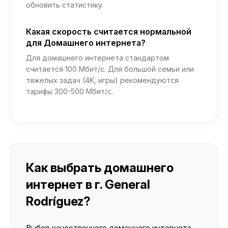
обновить статистику.
Какая скорость считается нормальной
для Домашнего интернета?
Для домашнего интернета стандартом
считается 100 Мбит/с. Для большой семьи или
тяжелых задач (4K, игры) рекомендуются
тарифы 300-500 Мбит/с.
Как выбрать домашнего
интернет в г. General
Rodríguez?
Выбор качественного домашнего интернета —