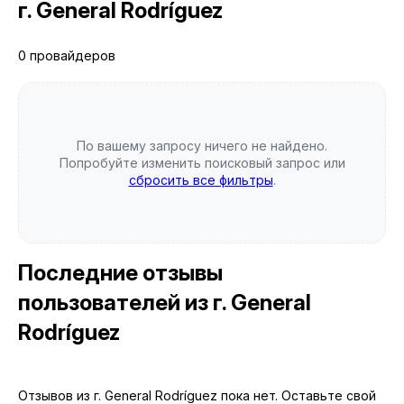
г. General Rodríguez
0 провайдеров
По вашему запросу ничего не найдено.
Попробуйте изменить поисковый запрос или
сбросить все фильтры
.
Последние отзывы
пользователей
из г. General
Rodríguez
Отзывов из г. General Rodríguez пока нет. Оставьте свой