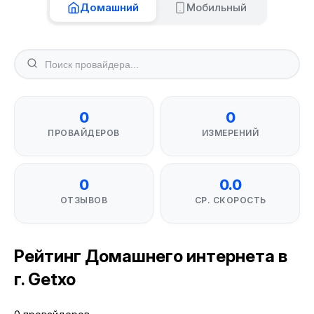
Домашний
Мобильный
0
0
ПРОВАЙДЕРОВ
ИЗМЕРЕНИЙ
0
0.0
ОТЗЫВОВ
СР. СКОРОСТЬ
Рейтинг Домашнего интернета в
г. Getxo