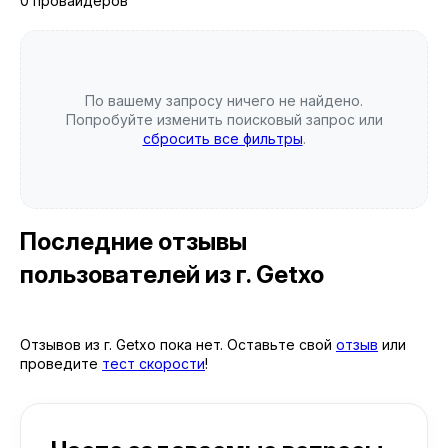
0 провайдеров
По вашему запросу ничего не найдено.
Попробуйте изменить поисковый запрос или
сбросить все фильтры
.
Последние отзывы
пользователей
из г. Getxo
Отзывов из г. Getxo пока нет. Оставьте свой
отзыв
или
проведите
тест скорости
!