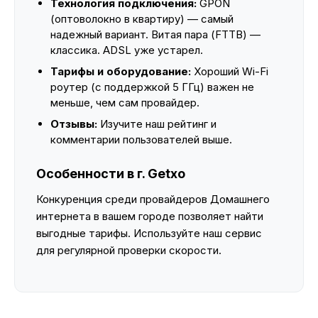
Технология подключения:
GPON
(оптоволокно в квартиру) — самый
надежный вариант. Витая пара (FTTB) —
классика. ADSL уже устарел.
Тарифы и оборудование:
Хороший Wi-Fi
роутер (с поддержкой 5 ГГц) важен не
меньше, чем сам провайдер.
Отзывы:
Изучите наш рейтинг и
комментарии пользователей выше.
Особенности в г. Getxo
Конкуренция среди провайдеров Домашнего
интернета в вашем городе позволяет найти
выгодные тарифы. Используйте наш сервис
для регулярной проверки скорости.