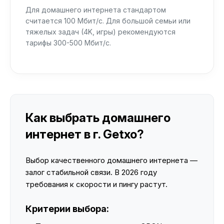
Для домашнего интернета стандартом
считается 100 Мбит/с. Для большой семьи или
тяжелых задач (4K, игры) рекомендуются
тарифы 300-500 Мбит/с.
Как выбрать домашнего
интернет в г. Getxo?
Выбор качественного домашнего интернета —
залог стабильной связи. В 2026 году
требования к скорости и пингу растут.
Критерии выбора: