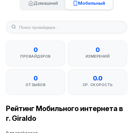
Домашний
Мобильный
0
0
ПРОВАЙДЕРОВ
ИЗМЕРЕНИЙ
0
0.0
ОТЗЫВОВ
СР. СКОРОСТЬ
Рейтинг Мобильного интернета в
г. Giraldo