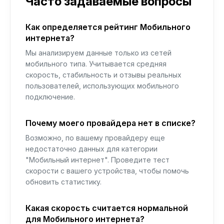
Часто задаваемые вопросы
Как определяется рейтинг Мобильного
интернета?
Мы анализируем данные только из сетей
мобильного типа. Учитывается средняя
скорость, стабильность и отзывы реальных
пользователей, использующих мобильного
подключение.
Почему моего провайдера нет в списке?
Возможно, по вашему провайдеру еще
недостаточно данных для категории
"Мобильный интернет". Проведите тест
скорости с вашего устройства, чтобы помочь
обновить статистику.
Какая скорость считается нормальной
для Мобильного интернета?