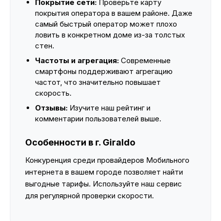
Покрытие сети:
Проверьте карту
покрытия оператора в вашем районе. Даже
самый быстрый оператор может плохо
ловить в конкретном доме из-за толстых
стен.
Частоты и агрегация:
Современные
смартфоны поддерживают агрегацию
частот, что значительно повышает
скорость.
Отзывы:
Изучите наш рейтинг и
комментарии пользователей выше.
Особенности в г. Giraldo
Конкуренция среди провайдеров Мобильного
интернета в вашем городе позволяет найти
выгодные тарифы. Используйте наш сервис
для регулярной проверки скорости.