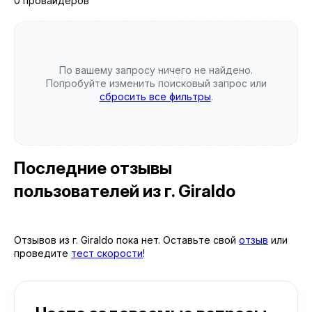
0 провайдеров
По вашему запросу ничего не найдено.
Попробуйте изменить поисковый запрос или
сбросить все фильтры
.
Последние отзывы
пользователей
из г. Giraldo
Отзывов из г. Giraldo пока нет. Оставьте свой
отзыв
или
проведите
тест скорости
!