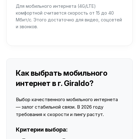
Для мобильного интернета (4G/LTE)
комфортной считается скорость от 15 до 40
Мбит/с. Этого достаточно для видео, соцсетей
и звонков.
Как выбрать мобильного
интернет в г. Giraldo?
Выбор качественного мобильного интернета
— залог стабильной связи. В 2026 году
требования к скорости и пингу растут.
Критерии выбора: