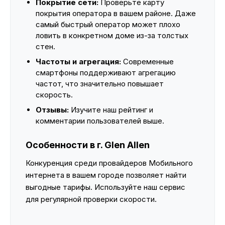
Покрытие сети:
Проверьте карту
покрытия оператора в вашем районе. Даже
самый быстрый оператор может плохо
ловить в конкретном доме из-за толстых
стен.
Частоты и агрегация:
Современные
смартфоны поддерживают агрегацию
частот, что значительно повышает
скорость.
Отзывы:
Изучите наш рейтинг и
комментарии пользователей выше.
Особенности в г. Glen Allen
Конкуренция среди провайдеров Мобильного
интернета в вашем городе позволяет найти
выгодные тарифы. Используйте наш сервис
для регулярной проверки скорости.