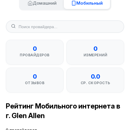
Домашний
Мобильный
0
0
ПРОВАЙДЕРОВ
ИЗМЕРЕНИЙ
0
0.0
ОТЗЫВОВ
СР. СКОРОСТЬ
Рейтинг Мобильного интернета в
г. Glen Allen