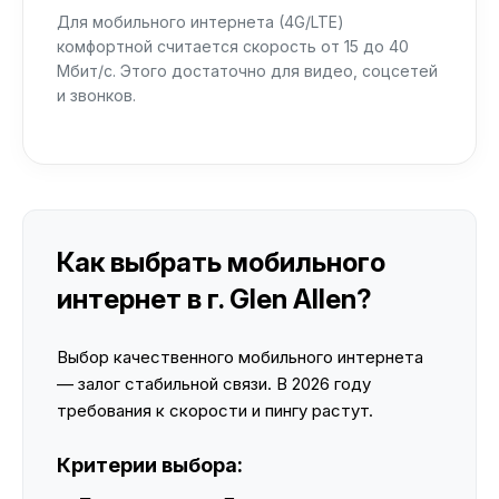
Для мобильного интернета (4G/LTE)
комфортной считается скорость от 15 до 40
Мбит/с. Этого достаточно для видео, соцсетей
и звонков.
Как выбрать мобильного
интернет в г. Glen Allen?
Выбор качественного мобильного интернета
— залог стабильной связи. В 2026 году
требования к скорости и пингу растут.
Критерии выбора: