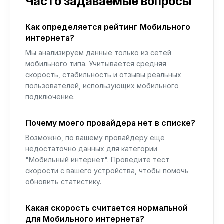
Часто задаваемые вопросы
Как определяется рейтинг Мобильного
интернета?
Мы анализируем данные только из сетей
мобильного типа. Учитывается средняя
скорость, стабильность и отзывы реальных
пользователей, использующих мобильного
подключение.
Почему моего провайдера нет в списке?
Возможно, по вашему провайдеру еще
недостаточно данных для категории
"Мобильный интернет". Проведите тест
скорости с вашего устройства, чтобы помочь
обновить статистику.
Какая скорость считается нормальной
для Мобильного интернета?