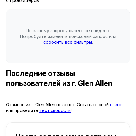
0 провайдеров
По вашему запросу ничего не найдено.
Попробуйте изменить поисковый запрос или
сбросить все фильтры
.
Последние отзывы
пользователей
из г. Glen Allen
Отзывов из г. Glen Allen пока нет. Оставьте свой
отзыв
или проведите
тест скорости
!