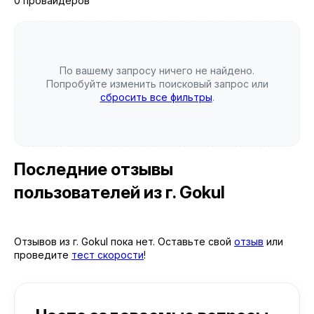
0 провайдеров
По вашему запросу ничего не найдено.
Попробуйте изменить поисковый запрос или
сбросить все фильтры
.
Последние отзывы
пользователей
из г. Gokul
Отзывов из г. Gokul пока нет. Оставьте свой
отзыв
или
проведите
тест скорости
!