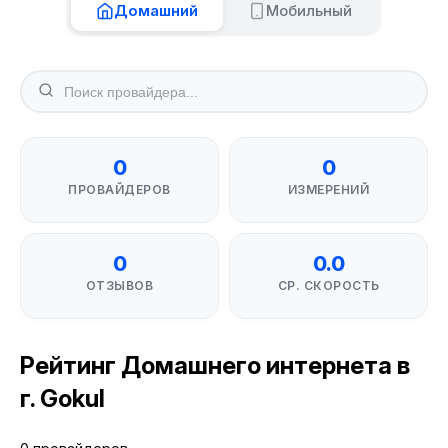
Домашний
Мобильный
0
0
ПРОВАЙДЕРОВ
ИЗМЕРЕНИЙ
0
0.0
ОТЗЫВОВ
СР. СКОРОСТЬ
Рейтинг Домашнего интернета в
г. Gokul