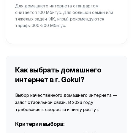
Для домашнего интернета стандартом
считается 100 Мбит/с. Для большой семьи или
тяжелых задач (4K, игры) рекомендуются
тарифы 300-500 Мбит/с.
Как выбрать домашнего
интернет в г. Gokul?
Выбор качественного домашнего интернета —
залог стабильной связи. В 2026 году
требования к скорости и пингу растут.
Критерии выбора: