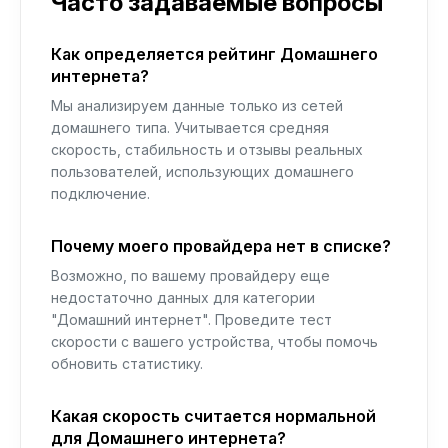
Часто задаваемые вопросы
Как определяется рейтинг Домашнего
интернета?
Мы анализируем данные только из сетей
домашнего типа. Учитывается средняя
скорость, стабильность и отзывы реальных
пользователей, использующих домашнего
подключение.
Почему моего провайдера нет в списке?
Возможно, по вашему провайдеру еще
недостаточно данных для категории
"Домашний интернет". Проведите тест
скорости с вашего устройства, чтобы помочь
обновить статистику.
Какая скорость считается нормальной
для Домашнего интернета?