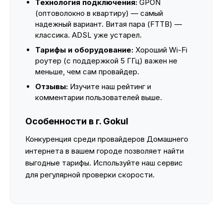
Технология подключения:
GPON
(оптоволокно в квартиру) — самый
надежный вариант. Витая пара (FTTB) —
классика. ADSL уже устарел.
Тарифы и оборудование:
Хороший Wi-Fi
роутер (с поддержкой 5 ГГц) важен не
меньше, чем сам провайдер.
Отзывы:
Изучите наш рейтинг и
комментарии пользователей выше.
Особенности в г. Gokul
Конкуренция среди провайдеров Домашнего
интернета в вашем городе позволяет найти
выгодные тарифы. Используйте наш сервис
для регулярной проверки скорости.