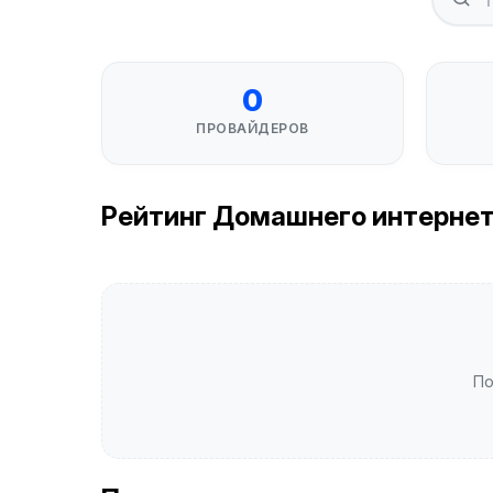
0
ПРОВАЙДЕРОВ
Рейтинг Домашнего интернета
По