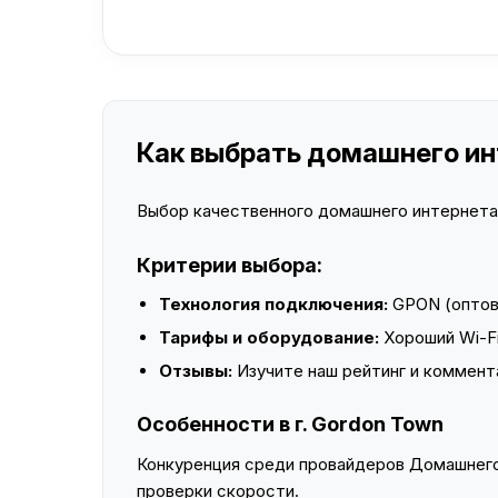
Как выбрать домашнего инт
Выбор качественного домашнего интернета —
Критерии выбора:
Технология подключения:
GPON (оптово
Тарифы и оборудование:
Хороший Wi-Fi
Отзывы:
Изучите наш рейтинг и коммент
Особенности в г. Gordon Town
Конкуренция среди провайдеров Домашнего 
проверки скорости.