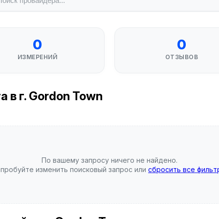
0
0
ИЗМЕРЕНИЙ
ОТЗЫВОВ
 в г. Gordon Town
По вашему запросу ничего не найдено.
пробуйте изменить поисковый запрос или
сбросить все фильт