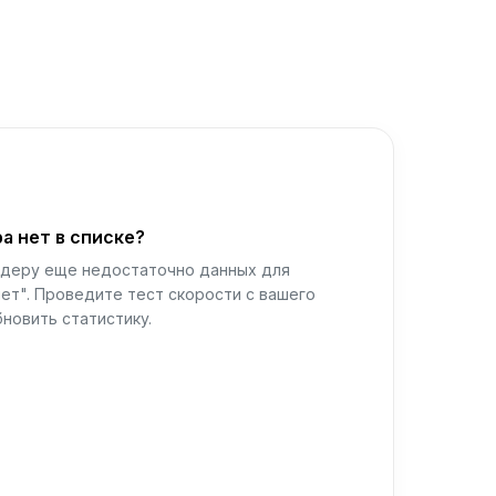
а нет в списке?
йдеру еще недостаточно данных для
ет". Проведите тест скорости с вашего
новить статистику.