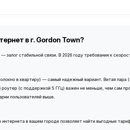
ернет в г. Gordon Town?
 залог стабильной связи. В 2026 году требования к скорост
локно в квартиру) — самый надежный вариант. Витая пара (
 роутер (с поддержкой 5 ГГц) важен не меньше, чем сам пр
арии пользователей выше.
интернета в вашем городе позволяет найти выгодные тариф