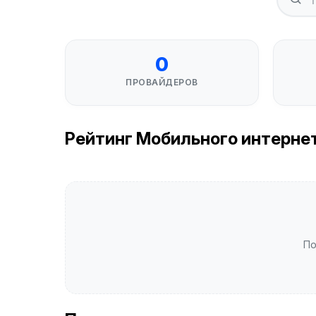
0
ПРОВАЙДЕРОВ
Рейтинг Мобильного интернета
По