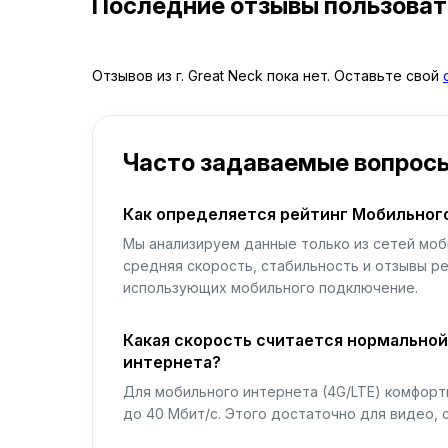
Последние отзывы пользова
Отзывов из г. Great Neck пока нет. Оставьте свой
Часто задаваемые вопрос
Как определяется рейтинг Мобильног
Мы анализируем данные только из сетей моб
средняя скорость, стабильность и отзывы р
использующих мобильного подключение.
Какая скорость считается нормально
интернета?
Для мобильного интернета (4G/LTE) комфортн
до 40 Мбит/с. Этого достаточно для видео, 