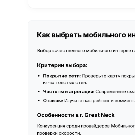
Как выбрать мобильного инт
Выбор качественного мобильного интернета 
Критерии выбора:
Покрытие сети:
Проверьте карту покры
из-за толстых стен.
Частоты и агрегация:
Современные смар
Отзывы:
Изучите наш рейтинг и коммент
Особенности в г. Great Neck
Конкуренция среди провайдеров Мобильного
проверки скорости.