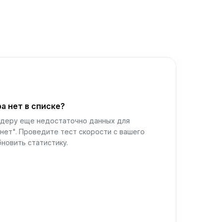
а нет в списке?
йдеру еще недостаточно данных для
нет". Проведите тест скорости с вашего
новить статистику.