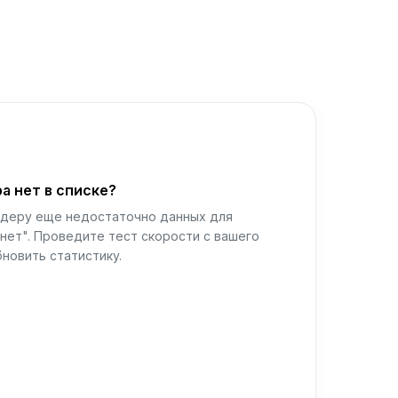
а нет в списке?
йдеру еще недостаточно данных для
нет". Проведите тест скорости с вашего
новить статистику.