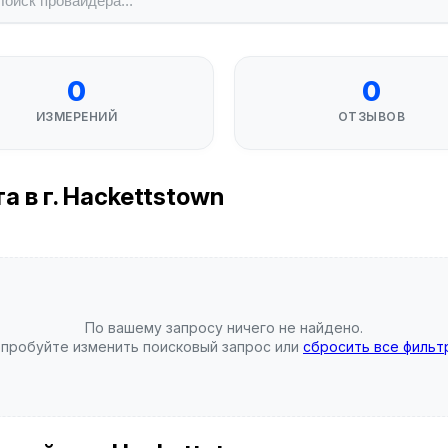
0
0
ИЗМЕРЕНИЙ
ОТЗЫВОВ
 в г. Hackettstown
По вашему запросу ничего не найдено.
пробуйте изменить поисковый запрос или
сбросить все фильт