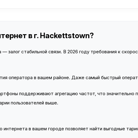
тернет в г. Hackettstown?
— залог стабильной связи. В 2026 году требования к скорост
тия оператора в вашем районе. Даже самый быстрый операт
тфоны поддерживают агрегацию частот, что значительно 
арии пользователей выше.
 интернета в вашем городе позволяет найти выгодные тариф