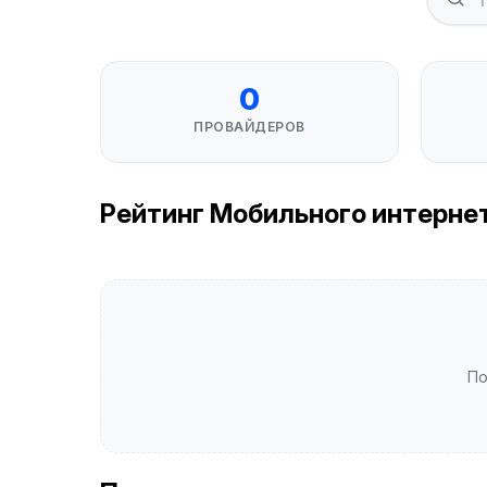
0
ПРОВАЙДЕРОВ
Рейтинг Мобильного интернета
По