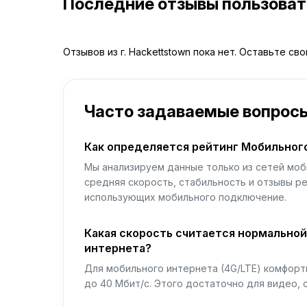
Последние отзывы пользова
Отзывов из г. Hackettstown пока нет. Оставьте св
Часто задаваемые вопрос
Как определяется рейтинг Мобильног
Мы анализируем данные только из сетей моб
средняя скорость, стабильность и отзывы р
использующих мобильного подключение.
Какая скорость считается нормально
интернета?
Для мобильного интернета (4G/LTE) комфортн
до 40 Мбит/с. Этого достаточно для видео, 