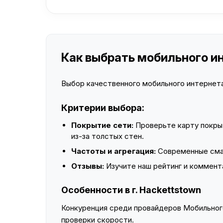
Как выбрать мобильного ин
Выбор качественного мобильного интернета 
Критерии выбора:
Покрытие сети:
Проверьте карту покры
из-за толстых стен.
Частоты и агрегация:
Современные смар
Отзывы:
Изучите наш рейтинг и коммент
Особенности в г. Hackettstown
Конкуренция среди провайдеров Мобильного
проверки скорости.