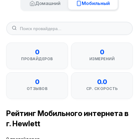
Домашний
Мобильный
0
0
ПРОВАЙДЕРОВ
ИЗМЕРЕНИЙ
0
0.0
ОТЗЫВОВ
СР. СКОРОСТЬ
Рейтинг Мобильного интернета в
г. Hewlett