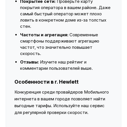
Покрытие сети:
Проверьте карту
покрытия оператора в вашем районе. Даже
самый быстрый оператор может плохо
ловить в конкретном доме из-за толстых
стен.
Частоты и агрегация:
Современные
смартфоны поддерживают агрегацию
частот, что значительно повышает
скорость.
Отзывы:
Изучите наш рейтинг и
комментарии пользователей выше.
Особенности в г. Hewlett
Конкуренция среди провайдеров Мобильного
интернета в вашем городе позволяет найти
выгодные тарифы. Используйте наш сервис
для регулярной проверки скорости.