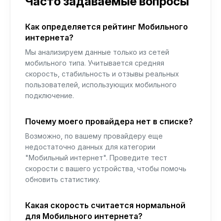
Часто задаваемые вопросы
Как определяется рейтинг Мобильного
интернета?
Мы анализируем данные только из сетей
мобильного типа. Учитывается средняя
скорость, стабильность и отзывы реальных
пользователей, использующих мобильного
подключение.
Почему моего провайдера нет в списке?
Возможно, по вашему провайдеру еще
недостаточно данных для категории
"Мобильный интернет". Проведите тест
скорости с вашего устройства, чтобы помочь
обновить статистику.
Какая скорость считается нормальной
для Мобильного интернета?