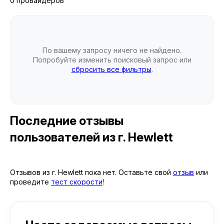
0 провайдеров
По вашему запросу ничего не найдено.
Попробуйте изменить поисковый запрос или
сбросить все фильтры
.
Последние отзывы
пользователей
из г. Hewlett
Отзывов из г. Hewlett пока нет. Оставьте свой
отзыв
или
проведите
тест скорости
!