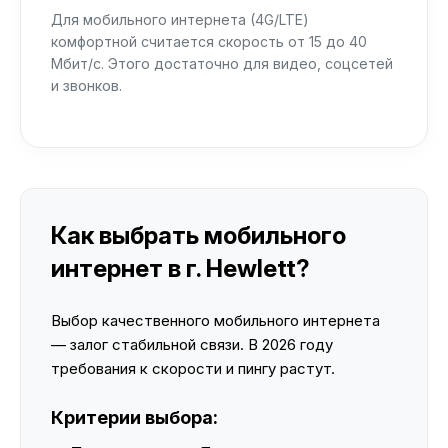
Для мобильного интернета (4G/LTE)
комфортной считается скорость от 15 до 40
Мбит/с. Этого достаточно для видео, соцсетей
и звонков.
Как выбрать мобильного
интернет в г. Hewlett?
Выбор качественного мобильного интернета
— залог стабильной связи. В 2026 году
требования к скорости и пингу растут.
Критерии выбора: