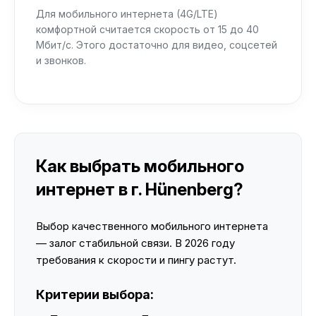
Для мобильного интернета (4G/LTE)
комфортной считается скорость от 15 до 40
Мбит/с. Этого достаточно для видео, соцсетей
и звонков.
Как выбрать мобильного
интернет в г. Hünenberg?
Выбор качественного мобильного интернета
— залог стабильной связи. В 2026 году
требования к скорости и пингу растут.
Критерии выбора: