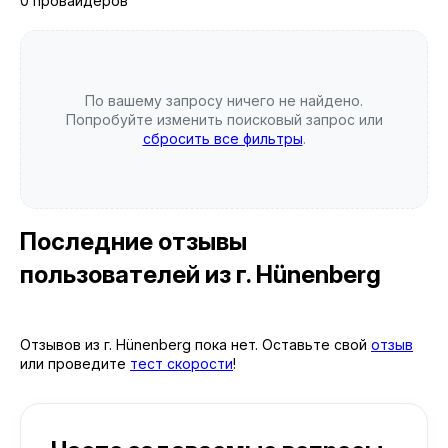
0 провайдеров
По вашему запросу ничего не найдено.
Попробуйте изменить поисковый запрос или
сбросить все фильтры
.
Последние отзывы
пользователей
из г. Hünenberg
Отзывов из г. Hünenberg пока нет. Оставьте свой
отзыв
или проведите
тест скорости
!