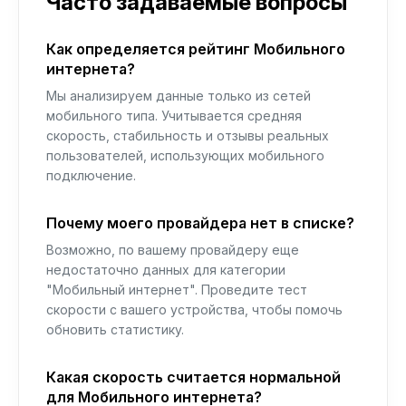
Часто задаваемые вопросы
Как определяется рейтинг Мобильного
интернета?
Мы анализируем данные только из сетей
мобильного типа. Учитывается средняя
скорость, стабильность и отзывы реальных
пользователей, использующих мобильного
подключение.
Почему моего провайдера нет в списке?
Возможно, по вашему провайдеру еще
недостаточно данных для категории
"Мобильный интернет". Проведите тест
скорости с вашего устройства, чтобы помочь
обновить статистику.
Какая скорость считается нормальной
для Мобильного интернета?