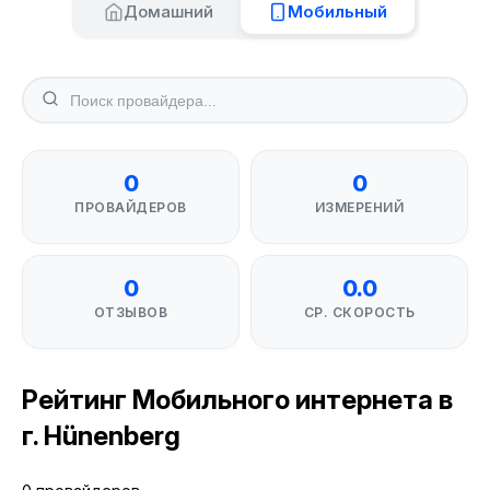
Домашний
Мобильный
0
0
ПРОВАЙДЕРОВ
ИЗМЕРЕНИЙ
0
0.0
ОТЗЫВОВ
СР. СКОРОСТЬ
Рейтинг Мобильного интернета в
г. Hünenberg