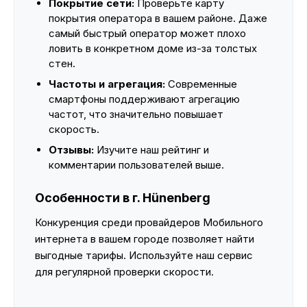
Покрытие сети:
Проверьте карту
покрытия оператора в вашем районе. Даже
самый быстрый оператор может плохо
ловить в конкретном доме из-за толстых
стен.
Частоты и агрегация:
Современные
смартфоны поддерживают агрегацию
частот, что значительно повышает
скорость.
Отзывы:
Изучите наш рейтинг и
комментарии пользователей выше.
Особенности в г. Hünenberg
Конкуренция среди провайдеров Мобильного
интернета в вашем городе позволяет найти
выгодные тарифы. Используйте наш сервис
для регулярной проверки скорости.