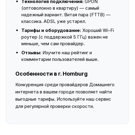
Технология подключения:
GPON
(оптоволокно в квартиру) — самый
надежный вариант. Витая пара (FTTB) —
классика. ADSL уже устарел.
Тарифы и оборудование:
Хороший Wi-Fi
роутер (с поддержкой 5 ГГц) важен не
меньше, чем сам провайдер.
Отзывы:
Изучите наш рейтинг и
комментарии пользователей выше.
Особенности в г. Homburg
Конкуренция среди провайдеров Домашнего
интернета в вашем городе позволяет найти
выгодные тарифы. Используйте наш сервис
для регулярной проверки скорости.