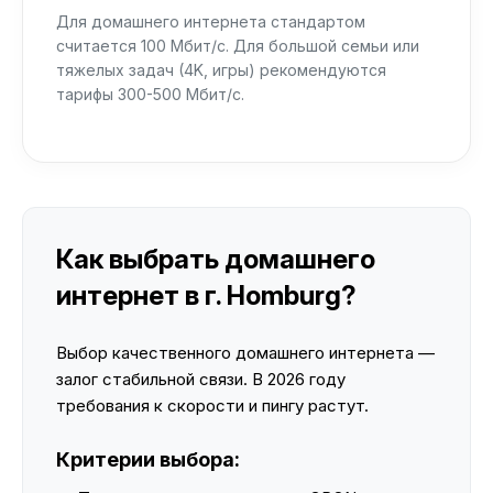
Для домашнего интернета стандартом
считается 100 Мбит/с. Для большой семьи или
тяжелых задач (4K, игры) рекомендуются
тарифы 300-500 Мбит/с.
Как выбрать домашнего
интернет в г. Homburg?
Выбор качественного домашнего интернета —
залог стабильной связи. В 2026 году
требования к скорости и пингу растут.
Критерии выбора: