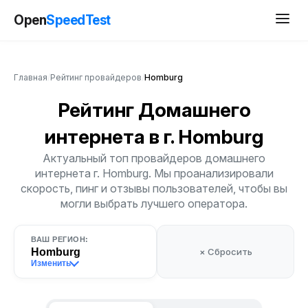
Open
SpeedTest
Главная
/
Рейтинг провайдеров
/
Homburg
Рейтинг Домашнего
интернета
в г. Homburg
Актуальный топ провайдеров домашнего
интернета г. Homburg. Мы проанализировали
скорость, пинг и отзывы пользователей, чтобы вы
могли выбрать лучшего оператора.
ВАШ РЕГИОН:
Homburg
× Сбросить
Изменить