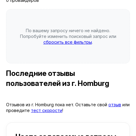
0 провайдеров
По вашему запросу ничего не найдено.
Попробуйте изменить поисковый запрос или
сбросить все фильтры
.
Последние отзывы
пользователей
из г. Homburg
Отзывов из г. Homburg пока нет. Оставьте свой
отзыв
или
проведите
тест скорости
!