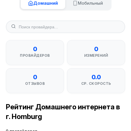
Домашний
Мобильный
0
0
ПРОВАЙДЕРОВ
ИЗМЕРЕНИЙ
0
0.0
ОТЗЫВОВ
СР. СКОРОСТЬ
Рейтинг Домашнего интернета в
г. Homburg