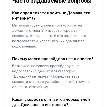
Часто задаваемые вопросы
Как определяется рейтинг Домашнего
интернета?
Мы анализируем данные только из сетей
домашнего типа. Учитывается средняя
скорость, стабильность и отзывы реальных
пользователей, использующих домашнего
подключение.
Почему моего провайдера нет в списке?
Возможно, по вашему провайдеру еще
недостаточно данных для категории
"Домашний интернет". Проведите тест
скорости с вашего устройства, чтобы помочь
обновить статистику.
Какая скорость считается нормальной
для Домашнего интернета?