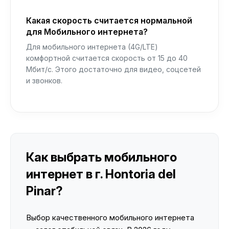
Какая скорость считается нормальной
для Мобильного интернета?
Для мобильного интернета (4G/LTE)
комфортной считается скорость от 15 до 40
Мбит/с. Этого достаточно для видео, соцсетей
и звонков.
Как выбрать мобильного
интернет в г. Hontoria del
Pinar?
Выбор качественного мобильного интернета