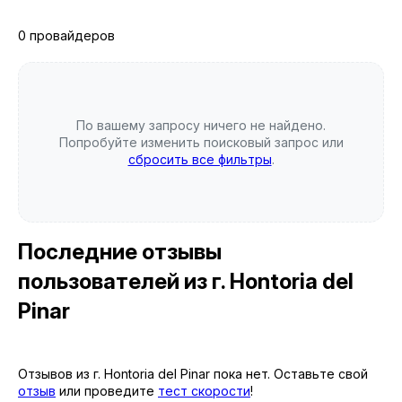
0 провайдеров
По вашему запросу ничего не найдено.
Попробуйте изменить поисковый запрос или
сбросить все фильтры
.
Последние отзывы
пользователей
из г. Hontoria del
Pinar
Отзывов из г. Hontoria del Pinar пока нет. Оставьте свой
отзыв
или проведите
тест скорости
!