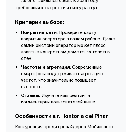
— залог стабильной связи. В 2026 году
требования к скорости и пингу растут.
Критерии выбора:
Покрытие сети:
Проверьте карту
покрытия оператора в вашем районе. Даже
самый быстрый оператор может плохо
ловить в конкретном доме из-за толстых
стен.
Частоты и агрегация:
Современные
смартфоны поддерживают агрегацию
частот, что значительно повышает
скорость.
Отзывы:
Изучите наш рейтинг и
комментарии пользователей выше.
Особенности в г. Hontoria del Pinar
Конкуренция среди провайдеров Мобильного