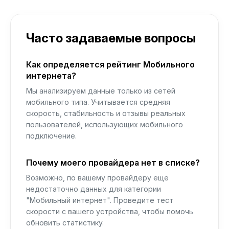
Часто задаваемые вопросы
Как определяется рейтинг Мобильного
интернета?
Мы анализируем данные только из сетей
мобильного типа. Учитывается средняя
скорость, стабильность и отзывы реальных
пользователей, использующих мобильного
подключение.
Почему моего провайдера нет в списке?
Возможно, по вашему провайдеру еще
недостаточно данных для категории
"Мобильный интернет". Проведите тест
скорости с вашего устройства, чтобы помочь
обновить статистику.