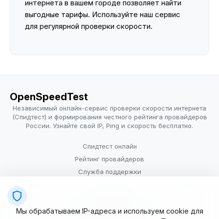
интернета в вашем городе позволяет найти
выгодные тарифы. Используйте наш сервис
для регулярной проверки скорости.
OpenSpeedTest
Независимый онлайн-сервис проверки скорости интернета
(Спидтест) и формирования честного рейтинга провайдеров
России. Узнайте свой IP, Ping и скорость бесплатно.
Спидтест онлайн
Рейтинг провайдеров
Служба поддержки
Провайдерам
Политика конфиденциальности
Мы обрабатываем IP-адреса и используем cookie для
Условия использования