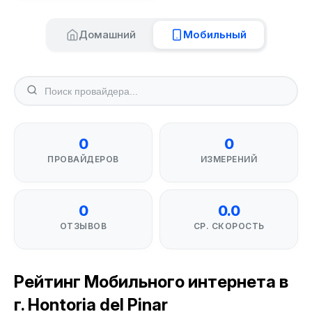
Домашний
Мобильный
0
0
ПРОВАЙДЕРОВ
ИЗМЕРЕНИЙ
0
0.0
ОТЗЫВОВ
СР. СКОРОСТЬ
Рейтинг Мобильного интернета в
г. Hontoria del Pinar