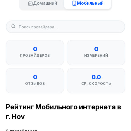
Домашний
Мобильный
0
0
ПРОВАЙДЕРОВ
ИЗМЕРЕНИЙ
0
0.0
ОТЗЫВОВ
СР. СКОРОСТЬ
Рейтинг Мобильного интернета в
г. Hov