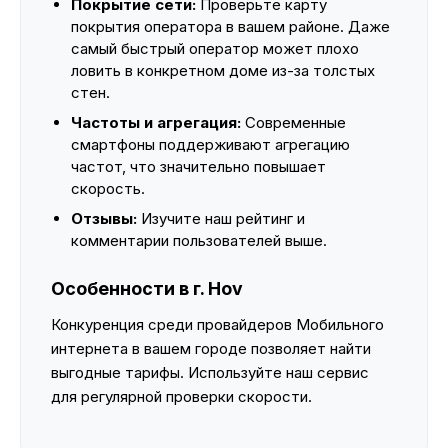
Покрытие сети:
Проверьте карту
покрытия оператора в вашем районе. Даже
самый быстрый оператор может плохо
ловить в конкретном доме из-за толстых
стен.
Частоты и агрегация:
Современные
смартфоны поддерживают агрегацию
частот, что значительно повышает
скорость.
Отзывы:
Изучите наш рейтинг и
комментарии пользователей выше.
Особенности в г. Hov
Конкуренция среди провайдеров Мобильного
интернета в вашем городе позволяет найти
выгодные тарифы. Используйте наш сервис
для регулярной проверки скорости.