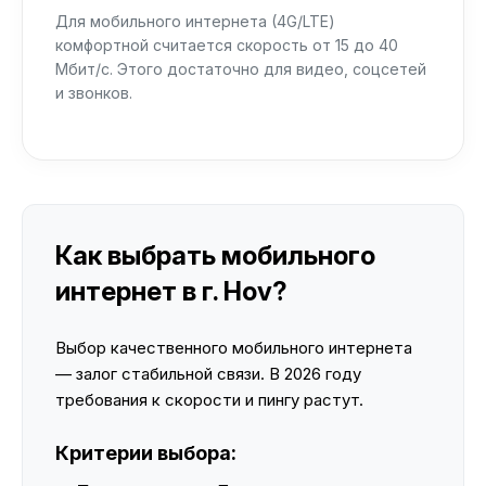
Для мобильного интернета (4G/LTE)
комфортной считается скорость от 15 до 40
Мбит/с. Этого достаточно для видео, соцсетей
и звонков.
Как выбрать мобильного
интернет в г. Hov?
Выбор качественного мобильного интернета
— залог стабильной связи. В 2026 году
требования к скорости и пингу растут.
Критерии выбора: