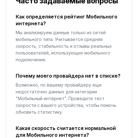
Часто задаваемые вопросы
Как определяется рейтинг Мобильного
интернета?
Мы анализируем данные только из сетей
мобильного типа. Учитывается средняя
скорость, стабильность и отзывы реальных
пользователей, использующих мобильного
подключение.
Почему моего провайдера нет в списке?
Возможно, по вашему провайдеру еще
недостаточно данных для категории
"Мобильный интернет". Проведите тест
скорости с вашего устройства, чтобы помочь
обновить статистику.
Какая скорость считается нормальной
для Мобильного интернета?