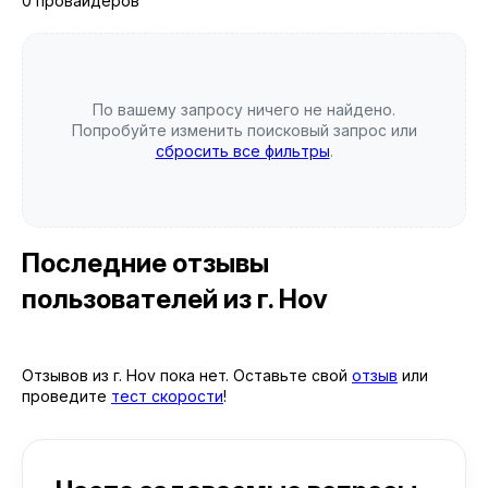
0 провайдеров
По вашему запросу ничего не найдено.
Попробуйте изменить поисковый запрос или
сбросить все фильтры
.
Последние отзывы
пользователей
из г. Hov
Отзывов из г. Hov пока нет. Оставьте свой
отзыв
или
проведите
тест скорости
!