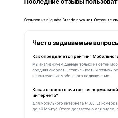
Последние отзывы пользова
Отзывов из г. Iguaba Grande пока нет. Оставьте с
Часто задаваемые вопрос
Как определяется рейтинг Мобильног
Мы анализируем данные только из сетей моб
средняя скорость, стабильность и отзывы р
использующих мобильного подключение.
Какая скорость считается нормально
интернета?
Для мобильного интернета (4G/LTE) комфортн
до 40 Мбит/с. Этого достаточно для видео, 