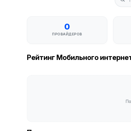
0
ПРОВАЙДЕРОВ
Рейтинг Мобильного интернета
По