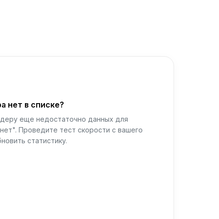
а нет в списке?
йдеру еще недостаточно данных для
нет". Проведите тест скорости с вашего
новить статистику.