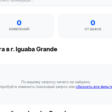
0
0
ИЗМЕРЕНИЙ
ОТЗЫВОВ
 в г. Iguaba Grande
По вашему запросу ничего не найдено.
пробуйте изменить поисковый запрос или
сбросить все фильт