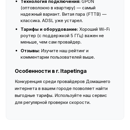
Технология подключения:
GPON
(оптоволокно в квартиру) — самый
надежный вариант. Витая пара (FTTB) —
классика. ADSL уже устарел.
Тарифы и оборудование:
Хороший Wi-Fi
роутер (с поддержкой 5 ГГц) важен не
меньше, чем сам провайдер.
Отзывы:
Изучите наш рейтинг и
комментарии пользователей выше.
Особенности в г. Itapetinga
Конкуренция среди провайдеров Домашнего
интернета в вашем городе позволяет найти
выгодные тарифы. Используйте наш сервис
для регулярной проверки скорости.