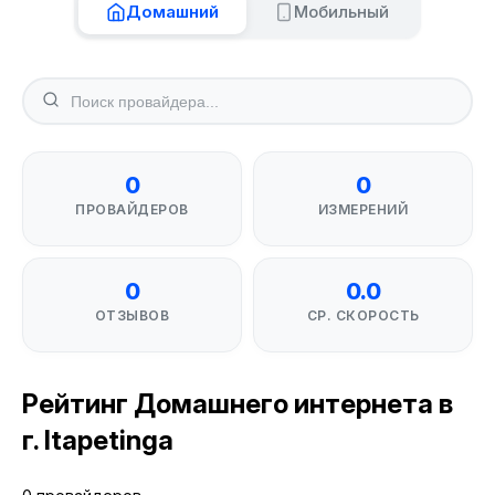
Домашний
Мобильный
0
0
ПРОВАЙДЕРОВ
ИЗМЕРЕНИЙ
0
0.0
ОТЗЫВОВ
СР. СКОРОСТЬ
Рейтинг Домашнего интернета в
г. Itapetinga