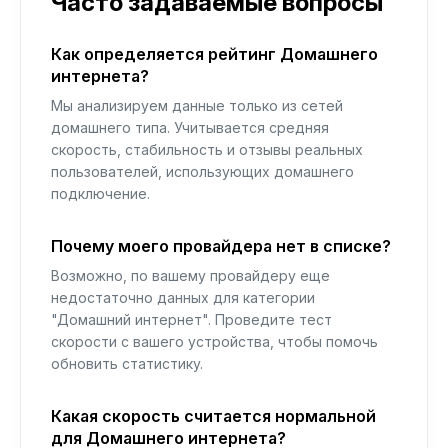
Часто задаваемые вопросы
Как определяется рейтинг Домашнего
интернета?
Мы анализируем данные только из сетей
домашнего типа. Учитывается средняя
скорость, стабильность и отзывы реальных
пользователей, использующих домашнего
подключение.
Почему моего провайдера нет в списке?
Возможно, по вашему провайдеру еще
недостаточно данных для категории
"Домашний интернет". Проведите тест
скорости с вашего устройства, чтобы помочь
обновить статистику.
Какая скорость считается нормальной
для Домашнего интернета?