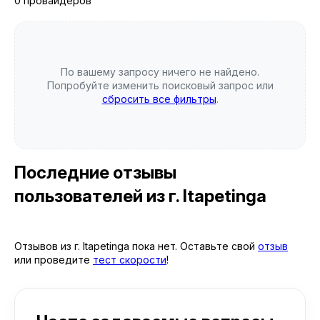
0 провайдеров
По вашему запросу ничего не найдено.
Попробуйте изменить поисковый запрос или
сбросить все фильтры
.
Последние отзывы
пользователей
из г. Itapetinga
Отзывов из г. Itapetinga пока нет. Оставьте свой
отзыв
или проведите
тест скорости
!