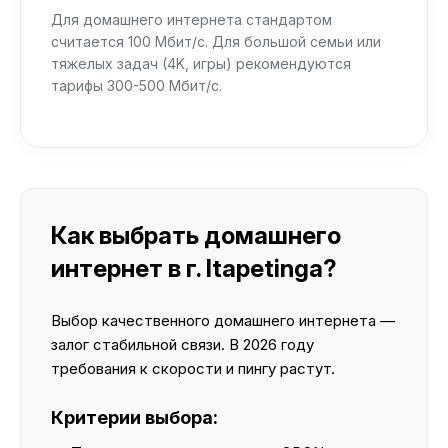
Для домашнего интернета стандартом
считается 100 Мбит/с. Для большой семьи или
тяжелых задач (4K, игры) рекомендуются
тарифы 300-500 Мбит/с.
Как выбрать домашнего
интернет в г. Itapetinga?
Выбор качественного домашнего интернета —
залог стабильной связи. В 2026 году
требования к скорости и пингу растут.
Критерии выбора: