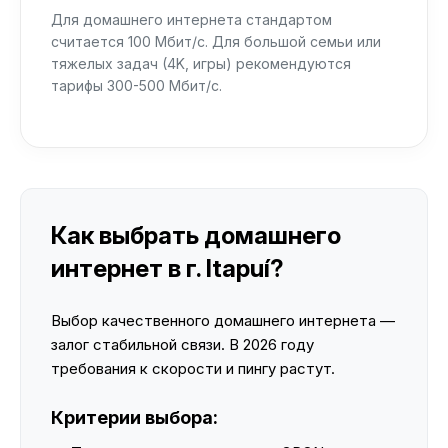
Для домашнего интернета стандартом
считается 100 Мбит/с. Для большой семьи или
тяжелых задач (4K, игры) рекомендуются
тарифы 300-500 Мбит/с.
Как выбрать домашнего
интернет в г. Itapuí?
Выбор качественного домашнего интернета —
залог стабильной связи. В 2026 году
требования к скорости и пингу растут.
Критерии выбора: