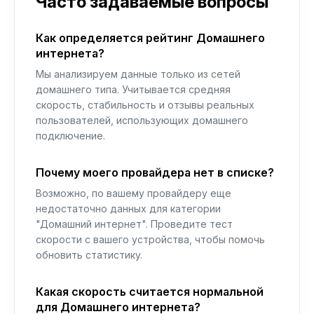
Часто задаваемые вопросы
Как определяется рейтинг Домашнего
интернета?
Мы анализируем данные только из сетей
домашнего типа. Учитывается средняя
скорость, стабильность и отзывы реальных
пользователей, использующих домашнего
подключение.
Почему моего провайдера нет в списке?
Возможно, по вашему провайдеру еще
недостаточно данных для категории
"Домашний интернет". Проведите тест
скорости с вашего устройства, чтобы помочь
обновить статистику.
Какая скорость считается нормальной
для Домашнего интернета?