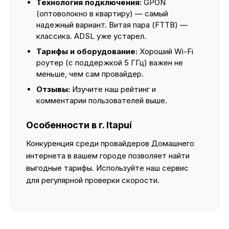
Технология подключения:
GPON
(оптоволокно в квартиру) — самый
надежный вариант. Витая пара (FTTB) —
классика. ADSL уже устарел.
Тарифы и оборудование:
Хороший Wi-Fi
роутер (с поддержкой 5 ГГц) важен не
меньше, чем сам провайдер.
Отзывы:
Изучите наш рейтинг и
комментарии пользователей выше.
Особенности в г. Itapuí
Конкуренция среди провайдеров Домашнего
интернета в вашем городе позволяет найти
выгодные тарифы. Используйте наш сервис
для регулярной проверки скорости.