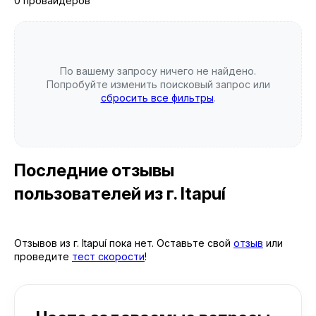
0 провайдеров
По вашему запросу ничего не найдено.
Попробуйте изменить поисковый запрос или
сбросить все фильтры
.
Последние отзывы
пользователей
из г. Itapuí
Отзывов из г. Itapuí пока нет. Оставьте свой
отзыв
или
проведите
тест скорости
!