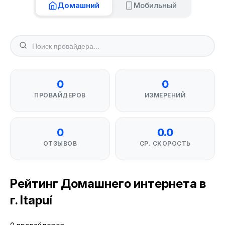
Домашний
Мобильный
0
0
ПРОВАЙДЕРОВ
ИЗМЕРЕНИЙ
0
0.0
ОТЗЫВОВ
СР. СКОРОСТЬ
Рейтинг Домашнего интернета в
г. Itapuí