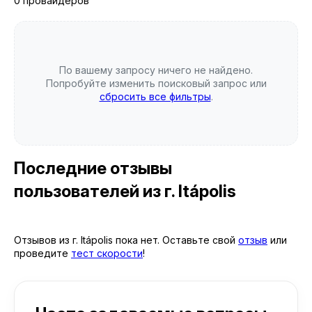
0 провайдеров
По вашему запросу ничего не найдено.
Попробуйте изменить поисковый запрос или
сбросить все фильтры
.
Последние отзывы
пользователей
из г. Itápolis
Отзывов из г. Itápolis пока нет. Оставьте свой
отзыв
или
проведите
тест скорости
!