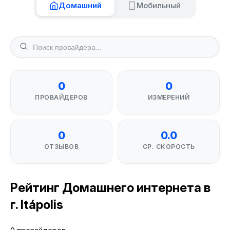
Домашний
Мобильный
0
0
ПРОВАЙДЕРОВ
ИЗМЕРЕНИЙ
0
0.0
ОТЗЫВОВ
СР. СКОРОСТЬ
Рейтинг Домашнего интернета в
г. Itápolis