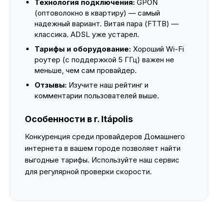
Технология подключения:
GPON
(оптоволокно в квартиру) — самый
надежный вариант. Витая пара (FTTB) —
классика. ADSL уже устарел.
Тарифы и оборудование:
Хороший Wi-Fi
роутер (с поддержкой 5 ГГц) важен не
меньше, чем сам провайдер.
Отзывы:
Изучите наш рейтинг и
комментарии пользователей выше.
Особенности в г. Itápolis
Конкуренция среди провайдеров Домашнего
интернета в вашем городе позволяет найти
выгодные тарифы. Используйте наш сервис
для регулярной проверки скорости.