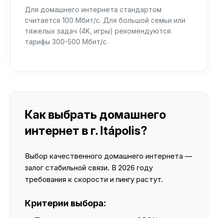
Для домашнего интернета стандартом
считается 100 Мбит/с. Для большой семьи или
тяжелых задач (4K, игры) рекомендуются
тарифы 300-500 Мбит/с.
Как выбрать домашнего
интернет в г. Itápolis?
Выбор качественного домашнего интернета —
залог стабильной связи. В 2026 году
требования к скорости и пингу растут.
Критерии выбора: