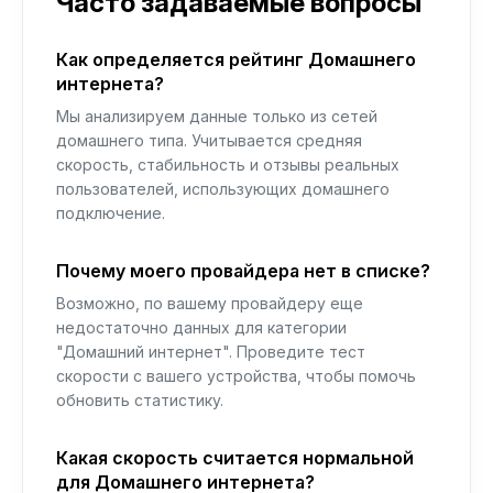
Часто задаваемые вопросы
Как определяется рейтинг Домашнего
интернета?
Мы анализируем данные только из сетей
домашнего типа. Учитывается средняя
скорость, стабильность и отзывы реальных
пользователей, использующих домашнего
подключение.
Почему моего провайдера нет в списке?
Возможно, по вашему провайдеру еще
недостаточно данных для категории
"Домашний интернет". Проведите тест
скорости с вашего устройства, чтобы помочь
обновить статистику.
Какая скорость считается нормальной
для Домашнего интернета?