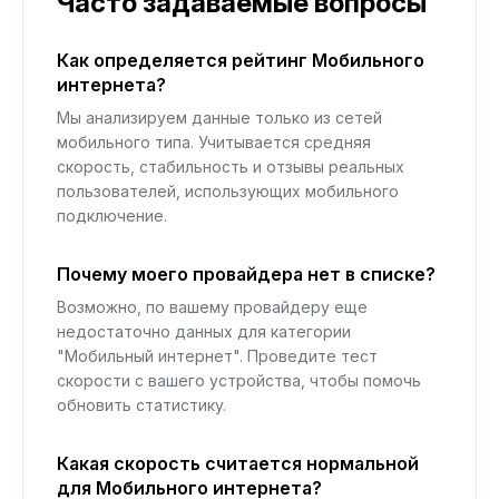
Часто задаваемые вопросы
Как определяется рейтинг Мобильного
интернета?
Мы анализируем данные только из сетей
мобильного типа. Учитывается средняя
скорость, стабильность и отзывы реальных
пользователей, использующих мобильного
подключение.
Почему моего провайдера нет в списке?
Возможно, по вашему провайдеру еще
недостаточно данных для категории
"Мобильный интернет". Проведите тест
скорости с вашего устройства, чтобы помочь
обновить статистику.
Какая скорость считается нормальной
для Мобильного интернета?