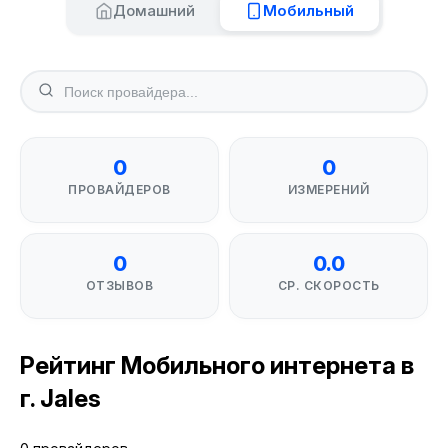
Домашний
Мобильный
0
0
ПРОВАЙДЕРОВ
ИЗМЕРЕНИЙ
0
0.0
ОТЗЫВОВ
СР. СКОРОСТЬ
Рейтинг Мобильного интернета в
г. Jales