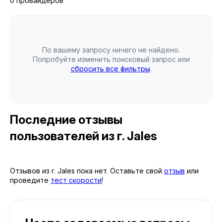
0 провайдеров
По вашему запросу ничего не найдено.
Попробуйте изменить поисковый запрос или
сбросить все фильтры
.
Последние отзывы
пользователей
из г. Jales
Отзывов из г. Jales пока нет. Оставьте свой
отзыв
или
проведите
тест скорости
!