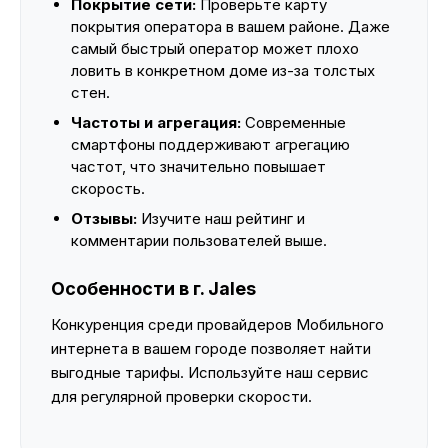
Покрытие сети:
Проверьте карту
покрытия оператора в вашем районе. Даже
самый быстрый оператор может плохо
ловить в конкретном доме из-за толстых
стен.
Частоты и агрегация:
Современные
смартфоны поддерживают агрегацию
частот, что значительно повышает
скорость.
Отзывы:
Изучите наш рейтинг и
комментарии пользователей выше.
Особенности в г. Jales
Конкуренция среди провайдеров Мобильного
интернета в вашем городе позволяет найти
выгодные тарифы. Используйте наш сервис
для регулярной проверки скорости.