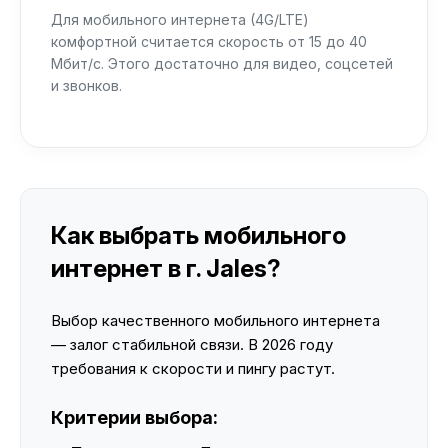
Для мобильного интернета (4G/LTE)
комфортной считается скорость от 15 до 40
Мбит/с. Этого достаточно для видео, соцсетей
и звонков.
Как выбрать мобильного
интернет в г. Jales?
Выбор качественного мобильного интернета
— залог стабильной связи. В 2026 году
требования к скорости и пингу растут.
Критерии выбора: