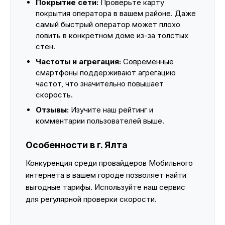
Покрытие сети:
Проверьте карту
покрытия оператора в вашем районе. Даже
самый быстрый оператор может плохо
ловить в конкретном доме из-за толстых
стен.
Частоты и агрегация:
Современные
смартфоны поддерживают агрегацию
частот, что значительно повышает
скорость.
Отзывы:
Изучите наш рейтинг и
комментарии пользователей выше.
Особенности в г. Ялта
Конкуренция среди провайдеров Мобильного
интернета в вашем городе позволяет найти
выгодные тарифы. Используйте наш сервис
для регулярной проверки скорости.