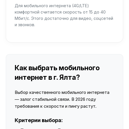
Для мобильного интернета (4G/LTE)
комфортной считается скорость от 15 до 40
Мбит/с. Этого достаточно для видео, соцсетей
и звонков.
Как выбрать мобильного
интернет в г. Ялта?
Выбор качественного мобильного интернета
— залог стабильной связи. В 2026 году
требования к скорости и пингу растут.
Критерии выбора: