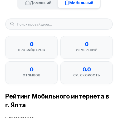
Домашний
Мобильный
0
0
ПРОВАЙДЕРОВ
ИЗМЕРЕНИЙ
0
0.0
ОТЗЫВОВ
СР. СКОРОСТЬ
Рейтинг Мобильного интернета в
г. Ялта