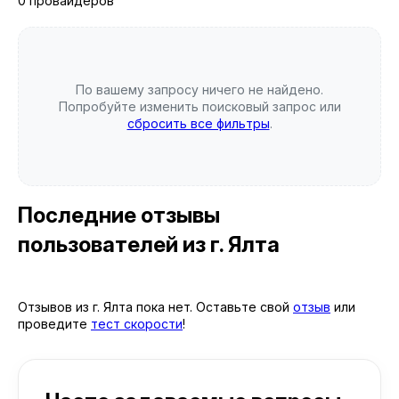
0 провайдеров
По вашему запросу ничего не найдено.
Попробуйте изменить поисковый запрос или
сбросить все фильтры
.
Последние отзывы
пользователей
из г. Ялта
Отзывов из г. Ялта пока нет. Оставьте свой
отзыв
или
проведите
тест скорости
!