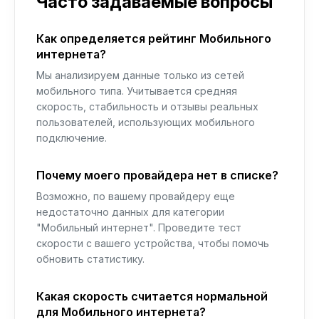
Часто задаваемые вопросы
Как определяется рейтинг Мобильного
интернета?
Мы анализируем данные только из сетей
мобильного типа. Учитывается средняя
скорость, стабильность и отзывы реальных
пользователей, использующих мобильного
подключение.
Почему моего провайдера нет в списке?
Возможно, по вашему провайдеру еще
недостаточно данных для категории
"Мобильный интернет". Проведите тест
скорости с вашего устройства, чтобы помочь
обновить статистику.
Какая скорость считается нормальной
для Мобильного интернета?