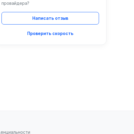
провайдера?
Написать отзыв
Проверить скорость
денциальности