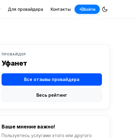
т
Для провайдера
Контакты
Войти
ПРОВАЙДЕР
Уфанет
Все отзывы провайдера
Весь рейтинг
Ваше мнение важно!
Пользуетесь услугами этого или другого