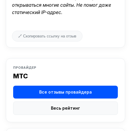
открываться многие сайты. Не помог даже
статический IP-адрес.
🔗 Скопировать ссылку на отзыв
ПРОВАЙДЕР
МТС
Все отзывы провайдера
Весь рейтинг