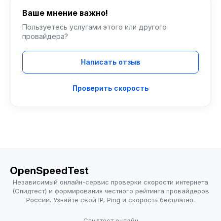
Ваше мнение важно!
Пользуетесь услугами этого или другого
провайдера?
Написать отзыв
Проверить скорость
OpenSpeedTest
Независимый онлайн-сервис проверки скорости интернета
(Спидтест) и формирования честного рейтинга провайдеров
России. Узнайте свой IP, Ping и скорость бесплатно.
Спидтест онлайн