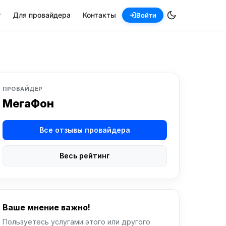
т
Для провайдера
Контакты
Войти
ПРОВАЙДЕР
МегаФон
Все отзывы провайдера
Весь рейтинг
Ваше мнение важно!
Пользуетесь услугами этого или другого