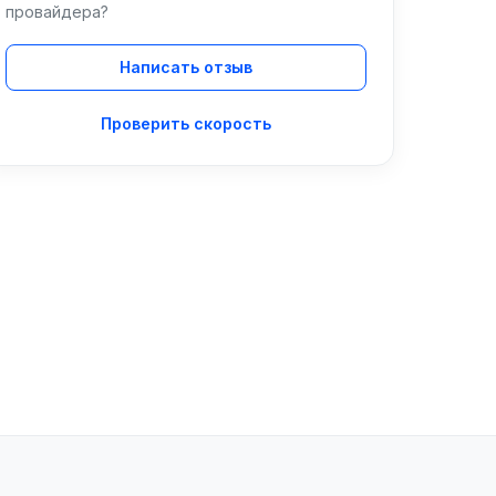
провайдера?
Написать отзыв
Проверить скорость