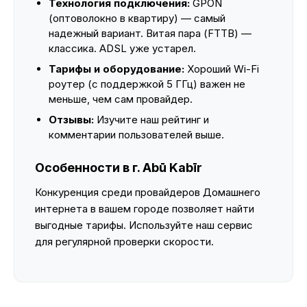
Технология подключения:
GPON
(оптоволокно в квартиру) — самый
надежный вариант. Витая пара (FTTB) —
классика. ADSL уже устарел.
Тарифы и оборудование:
Хороший Wi-Fi
роутер (с поддержкой 5 ГГц) важен не
меньше, чем сам провайдер.
Отзывы:
Изучите наш рейтинг и
комментарии пользователей выше.
Особенности в г. Abū Kabīr
Конкуренция среди провайдеров Домашнего
интернета в вашем городе позволяет найти
выгодные тарифы. Используйте наш сервис
для регулярной проверки скорости.