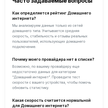
Часто задаваемые вопросы
Как определяется рейтинг Домашнего
интернета?
Мы анализируем данные только из сетей
домашнего типа. Учитывается средняя
скорость, стабильность и отзывы реальных
пользователей, использующих домашнего
подключение.
Почему моего провайдера нет в списке?
Возможно, по вашему провайдеру еще
недостаточно данных для категории
"Домашний интернет". Проведите тест
скорости с вашего устройства, чтобы помочь
обновить статистику.
Какая скорость считается нормальной
для Домашнего интернета?