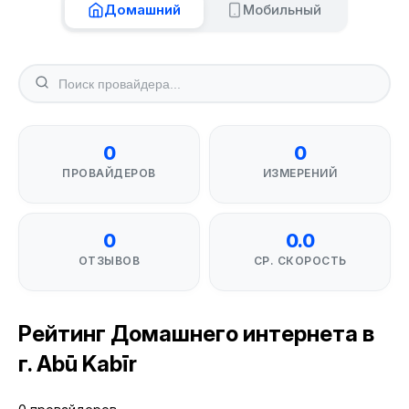
Домашний
Мобильный
0
0
ПРОВАЙДЕРОВ
ИЗМЕРЕНИЙ
0
0.0
ОТЗЫВОВ
СР. СКОРОСТЬ
Рейтинг Домашнего интернета в
г. Abū Kabīr