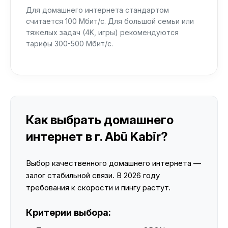
Для домашнего интернета стандартом
считается 100 Мбит/с. Для большой семьи или
тяжелых задач (4K, игры) рекомендуются
тарифы 300-500 Мбит/с.
Как выбрать домашнего
интернет в г. Abū Kabīr?
Выбор качественного домашнего интернета —
залог стабильной связи. В 2026 году
требования к скорости и пингу растут.
Критерии выбора: