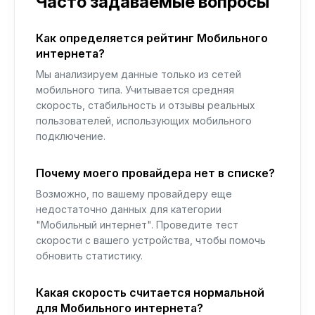
Часто задаваемые вопросы
Как определяется рейтинг Мобильного
интернета?
Мы анализируем данные только из сетей
мобильного типа. Учитывается средняя
скорость, стабильность и отзывы реальных
пользователей, использующих мобильного
подключение.
Почему моего провайдера нет в списке?
Возможно, по вашему провайдеру еще
недостаточно данных для категории
"Мобильный интернет". Проведите тест
скорости с вашего устройства, чтобы помочь
обновить статистику.
Какая скорость считается нормальной
для Мобильного интернета?