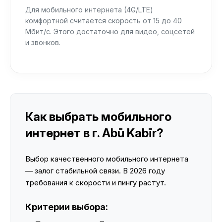
Для мобильного интернета (4G/LTE)
комфортной считается скорость от 15 до 40
Мбит/с. Этого достаточно для видео, соцсетей
и звонков.
Как выбрать мобильного
интернет в г. Abū Kabīr?
Выбор качественного мобильного интернета
— залог стабильной связи. В 2026 году
требования к скорости и пингу растут.
Критерии выбора: