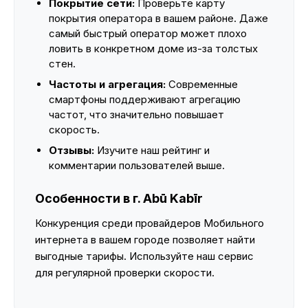
Покрытие сети:
Проверьте карту
покрытия оператора в вашем районе. Даже
самый быстрый оператор может плохо
ловить в конкретном доме из-за толстых
стен.
Частоты и агрегация:
Современные
смартфоны поддерживают агрегацию
частот, что значительно повышает
скорость.
Отзывы:
Изучите наш рейтинг и
комментарии пользователей выше.
Особенности в г. Abū Kabīr
Конкуренция среди провайдеров Мобильного
интернета в вашем городе позволяет найти
выгодные тарифы. Используйте наш сервис
для регулярной проверки скорости.