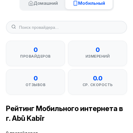
Домашний
Мобильный
0
0
ПРОВАЙДЕРОВ
ИЗМЕРЕНИЙ
0
0.0
ОТЗЫВОВ
СР. СКОРОСТЬ
Рейтинг Мобильного интернета в
г. Abū Kabīr