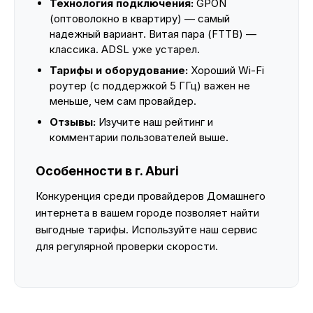
Технология подключения:
GPON
(оптоволокно в квартиру) — самый
надежный вариант. Витая пара (FTTB) —
классика. ADSL уже устарел.
Тарифы и оборудование:
Хороший Wi-Fi
роутер (с поддержкой 5 ГГц) важен не
меньше, чем сам провайдер.
Отзывы:
Изучите наш рейтинг и
комментарии пользователей выше.
Особенности в г. Aburi
Конкуренция среди провайдеров Домашнего
интернета в вашем городе позволяет найти
выгодные тарифы. Используйте наш сервис
для регулярной проверки скорости.