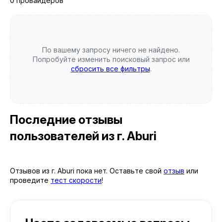
0 провайдеров
По вашему запросу ничего не найдено.
Попробуйте изменить поисковый запрос или
сбросить все фильтры
.
Последние отзывы
пользователей
из г. Aburi
Отзывов из г. Aburi пока нет. Оставьте свой
отзыв
или
проведите
тест скорости
!