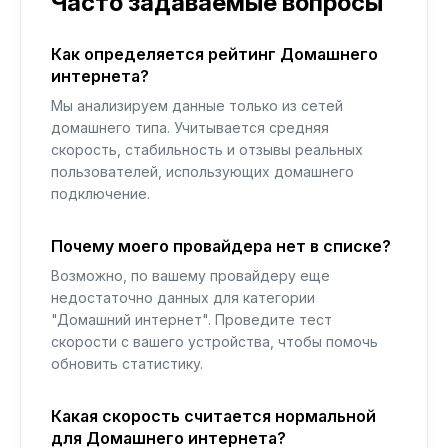
Часто задаваемые вопросы
Как определяется рейтинг Домашнего
интернета?
Мы анализируем данные только из сетей
домашнего типа. Учитывается средняя
скорость, стабильность и отзывы реальных
пользователей, использующих домашнего
подключение.
Почему моего провайдера нет в списке?
Возможно, по вашему провайдеру еще
недостаточно данных для категории
"Домашний интернет". Проведите тест
скорости с вашего устройства, чтобы помочь
обновить статистику.
Какая скорость считается нормальной
для Домашнего интернета?