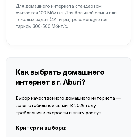
Для домашнего интернета стандартом
считается 100 Мбит/с. Для большой семьи или
тяжелых задач (4K, игры) рекомендуются
тарифы 300-500 Мбит/с.
Как выбрать домашнего
интернет в г. Aburi?
Выбор качественного домашнего интернета —
залог стабильной связи. В 2026 году
требования к скорости и пингу растут.
Критерии выбора: