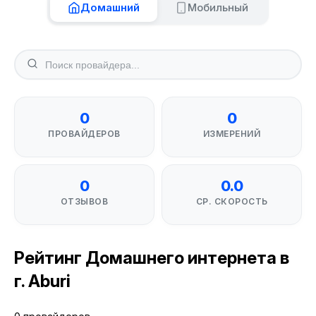
Домашний
Мобильный
0
0
ПРОВАЙДЕРОВ
ИЗМЕРЕНИЙ
0
0.0
ОТЗЫВОВ
СР. СКОРОСТЬ
Рейтинг Домашнего интернета в
г. Aburi