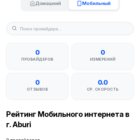
Домашний
Мобильный
0
0
ПРОВАЙДЕРОВ
ИЗМЕРЕНИЙ
0
0.0
ОТЗЫВОВ
СР. СКОРОСТЬ
Рейтинг Мобильного интернета в
г. Aburi