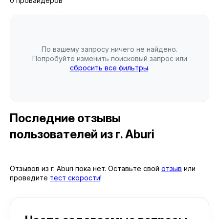
0 провайдеров
По вашему запросу ничего не найдено.
Попробуйте изменить поисковый запрос или
сбросить все фильтры
.
Последние отзывы
пользователей
из г. Aburi
Отзывов из г. Aburi пока нет. Оставьте свой
отзыв
или
проведите
тест скорости
!