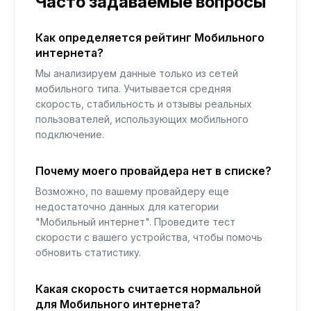
Часто задаваемые вопросы
Как определяется рейтинг Мобильного
интернета?
Мы анализируем данные только из сетей
мобильного типа. Учитывается средняя
скорость, стабильность и отзывы реальных
пользователей, использующих мобильного
подключение.
Почему моего провайдера нет в списке?
Возможно, по вашему провайдеру еще
недостаточно данных для категории
"Мобильный интернет". Проведите тест
скорости с вашего устройства, чтобы помочь
обновить статистику.
Какая скорость считается нормальной
для Мобильного интернета?