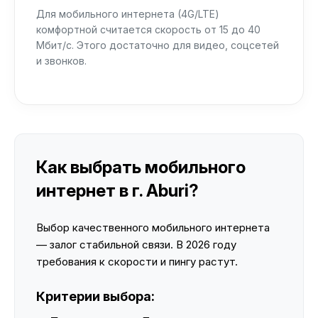
Для мобильного интернета (4G/LTE)
комфортной считается скорость от 15 до 40
Мбит/с. Этого достаточно для видео, соцсетей
и звонков.
Как выбрать мобильного
интернет в г. Aburi?
Выбор качественного мобильного интернета
— залог стабильной связи. В 2026 году
требования к скорости и пингу растут.
Критерии выбора: