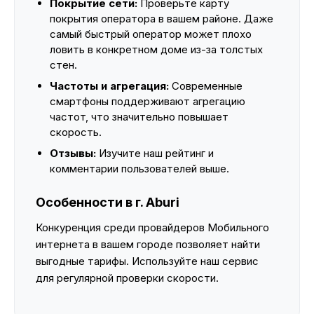
Покрытие сети:
Проверьте карту
покрытия оператора в вашем районе. Даже
самый быстрый оператор может плохо
ловить в конкретном доме из-за толстых
стен.
Частоты и агрегация:
Современные
смартфоны поддерживают агрегацию
частот, что значительно повышает
скорость.
Отзывы:
Изучите наш рейтинг и
комментарии пользователей выше.
Особенности в г. Aburi
Конкуренция среди провайдеров Мобильного
интернета в вашем городе позволяет найти
выгодные тарифы. Используйте наш сервис
для регулярной проверки скорости.