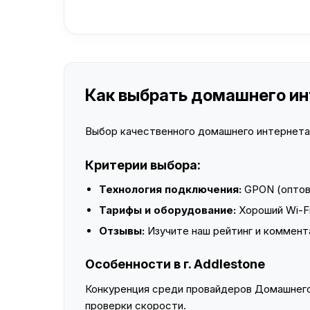
Как выбрать домашнего инт
Выбор качественного домашнего интернета —
Критерии выбора:
Технология подключения:
GPON (оптово
Тарифы и оборудование:
Хороший Wi-Fi
Отзывы:
Изучите наш рейтинг и коммент
Особенности в г. Addlestone
Конкуренция среди провайдеров Домашнего 
проверки скорости.