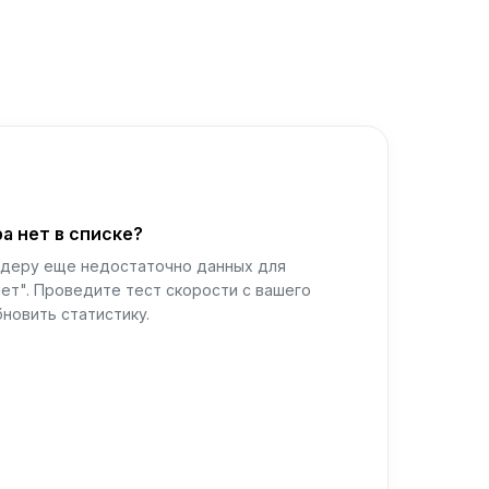
а нет в списке?
йдеру еще недостаточно данных для
ет". Проведите тест скорости с вашего
новить статистику.