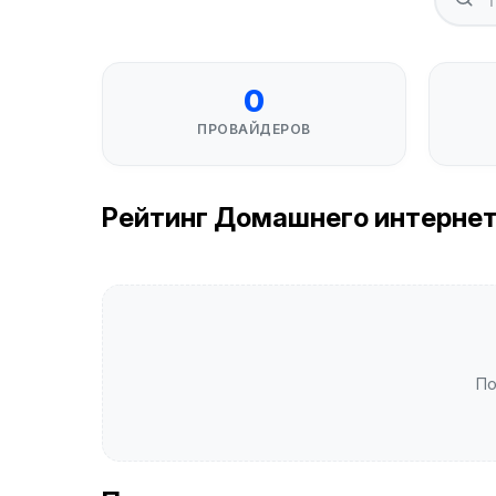
0
ПРОВАЙДЕРОВ
Рейтинг Домашнего интернета 
По