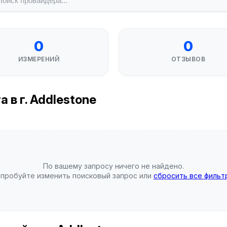
0
0
ИЗМЕРЕНИЙ
ОТЗЫВОВ
в г. Addlestone
По вашему запросу ничего не найдено.
пробуйте изменить поисковый запрос или
сбросить все фильт