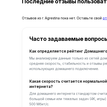
Последние отзывы пользова
Отзывов из г. Agrestina пока нет. Оставьте свой
от
Часто задаваемые вопрос
Как определяется рейтинг Домашнего
Мы анализируем данные только из сетей дом
средняя скорость, стабильность и отзывы р
использующих домашнего подключение.
Какая скорость считается нормально
интернета?
Для домашнего интернета стандартом считае
большой семьи или тяжелых задач (4K, игры
500 Мбит/с.