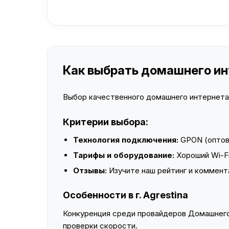
Как выбрать домашнего инт
Выбор качественного домашнего интернета —
Критерии выбора:
Технология подключения:
GPON (оптово
Тарифы и оборудование:
Хороший Wi-Fi
Отзывы:
Изучите наш рейтинг и коммент
Особенности в г. Agrestina
Конкуренция среди провайдеров Домашнего 
проверки скорости.