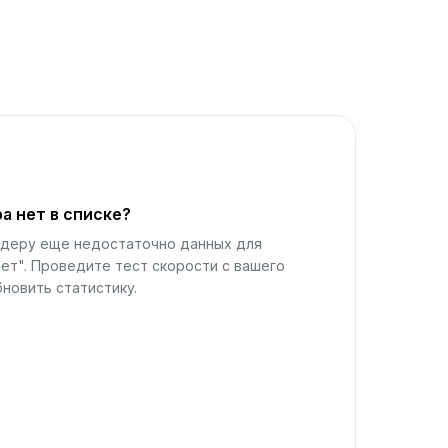
а нет в списке?
йдеру еще недостаточно данных для
ет". Проведите тест скорости с вашего
новить статистику.