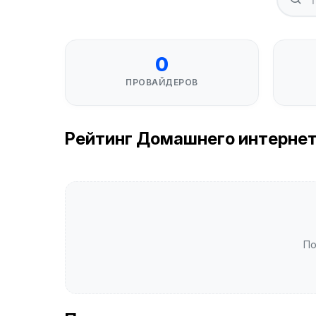
0
ПРОВАЙДЕРОВ
Рейтинг Домашнего интернета 
По