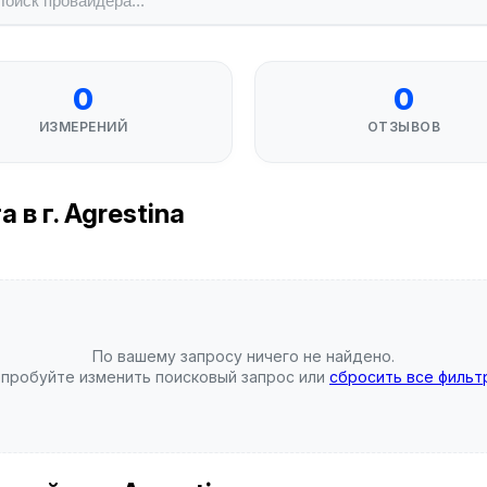
0
0
ИЗМЕРЕНИЙ
ОТЗЫВОВ
в г. Agrestina
По вашему запросу ничего не найдено.
пробуйте изменить поисковый запрос или
сбросить все фильт