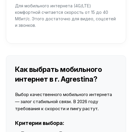
Для мобильного интернета (4G/LTE)
комфортной считается скорость от 15 до 40
Мбит/с. Этого достаточно для видео, соцсетей
и звонков.
Как выбрать мобильного
интернет в г. Agrestina?
Выбор качественного мобильного интернета
— залог стабильной связи. В 2026 году
требования к скорости и пингу растут.
Критерии выбора: