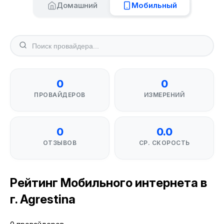
Домашний
Мобильный
0
0
ПРОВАЙДЕРОВ
ИЗМЕРЕНИЙ
0
0.0
ОТЗЫВОВ
СР. СКОРОСТЬ
Рейтинг Мобильного интернета в
г. Agrestina