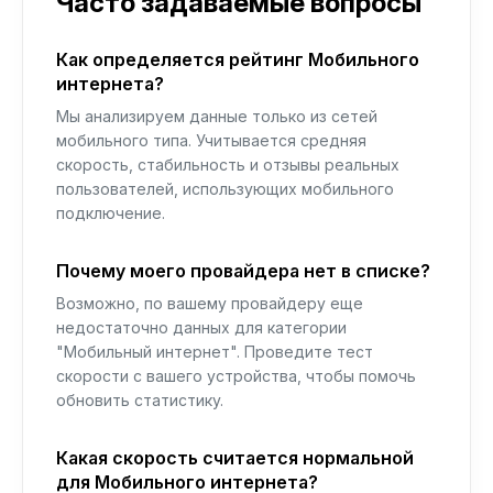
Часто задаваемые вопросы
Как определяется рейтинг Мобильного
интернета?
Мы анализируем данные только из сетей
мобильного типа. Учитывается средняя
скорость, стабильность и отзывы реальных
пользователей, использующих мобильного
подключение.
Почему моего провайдера нет в списке?
Возможно, по вашему провайдеру еще
недостаточно данных для категории
"Мобильный интернет". Проведите тест
скорости с вашего устройства, чтобы помочь
обновить статистику.
Какая скорость считается нормальной
для Мобильного интернета?