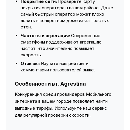
Покрытие сети:
Проверьте карту
покрытия оператора в вашем районе. Даже
самый быстрый оператор может плохо
ловить в конкретном доме из-за толстых
стен.
Частоты и агрегация:
Современные
смартфоны поддерживают агрегацию
частот, что значительно повышает
скорость.
Отзывы:
Изучите наш рейтинг и
комментарии пользователей выше.
Особенности в г. Agrestina
Конкуренция среди провайдеров Мобильного
интернета в вашем городе позволяет найти
выгодные тарифы. Используйте наш сервис
для регулярной проверки скорости.