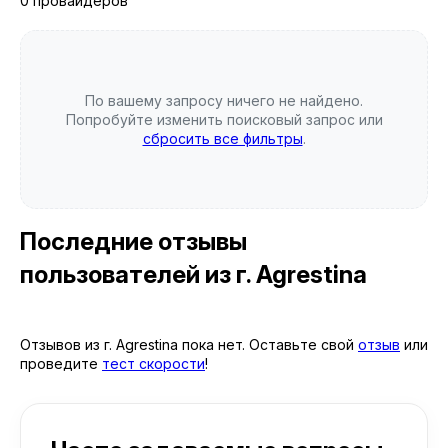
0 провайдеров
По вашему запросу ничего не найдено.
Попробуйте изменить поисковый запрос или
сбросить все фильтры
.
Последние отзывы
пользователей
из г. Agrestina
Отзывов из г. Agrestina пока нет. Оставьте свой
отзыв
или
проведите
тест скорости
!