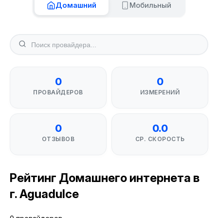
Домашний
Мобильный
0
0
ПРОВАЙДЕРОВ
ИЗМЕРЕНИЙ
0
0.0
ОТЗЫВОВ
СР. СКОРОСТЬ
Рейтинг Домашнего интернета в
г. Aguadulce