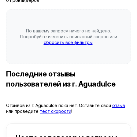
0 провайдеров
По вашему запросу ничего не найдено.
Попробуйте изменить поисковый запрос или
сбросить все фильтры
.
Последние отзывы
пользователей
из г. Aguadulce
Отзывов из г. Aguadulce пока нет. Оставьте свой
отзыв
или проведите
тест скорости
!