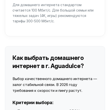
Для домашнего интернета стандартом
считается 100 Мбит/с. Для большой семьи или
тяжелых задач (4K, игры) рекомендуются
тарифы 300-500 Мбит/с.
Как выбрать домашнего
интернет в г. Aguadulce?
Выбор качественного домашнего интернета —
залог стабильной связи. В 2026 году
требования к скорости и пингу растут.
Критерии выбора: