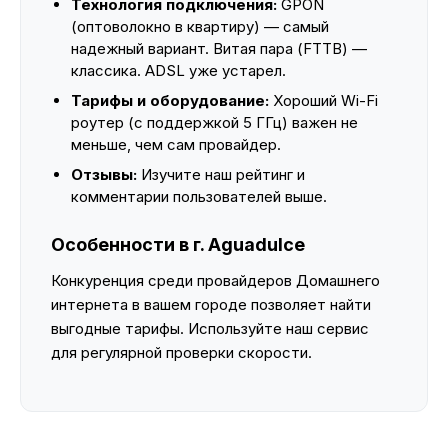
Технология подключения:
GPON
(оптоволокно в квартиру) — самый
надежный вариант. Витая пара (FTTB) —
классика. ADSL уже устарел.
Тарифы и оборудование:
Хороший Wi-Fi
роутер (с поддержкой 5 ГГц) важен не
меньше, чем сам провайдер.
Отзывы:
Изучите наш рейтинг и
комментарии пользователей выше.
Особенности в г. Aguadulce
Конкуренция среди провайдеров Домашнего
интернета в вашем городе позволяет найти
выгодные тарифы. Используйте наш сервис
для регулярной проверки скорости.