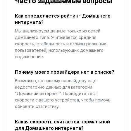
Часто задаваемые вопросы
Как определяется рейтинг Домашнего
интернета?
Мы анализируем данные только из сетей
домашнего типа. Учитывается средняя
скорость, стабильность и отзывы реальных
пользователей, использующих домашнего
подключение.
Почему моего провайдера нет в списке?
Возможно, по вашему провайдеру еще
недостаточно данных для категории
"Домашний интернет". Проведите тест
скорости с вашего устройства, чтобы помочь
обновить статистику.
Какая скорость считается нормальной
для Домашнего интернета?